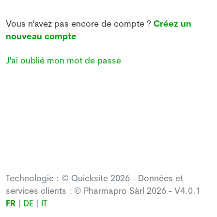
Vous n'avez pas encore de compte ?
Créez un
nouveau compte
J'ai oublié mon mot de passe
Technologie : © Quicksite 2026 - Données et
services clients : © Pharmapro Sàrl 2026 - V4.0.1
FR
|
DE
|
IT