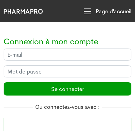
Page d'accueil
Connexion à mon compte
Se connecter
Ou connectez-vous avec :