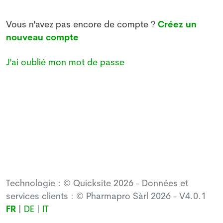
Vous n'avez pas encore de compte ?
Créez un
nouveau compte
J'ai oublié mon mot de passe
Technologie : © Quicksite 2026 - Données et
services clients : © Pharmapro Sàrl 2026 - V4.0.1
FR
|
DE
|
IT