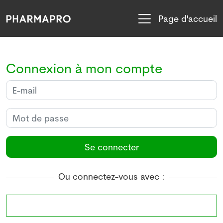
Page d'accueil
Connexion à mon compte
Se connecter
Ou connectez-vous avec :