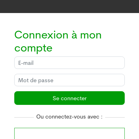
Connexion à mon
compte
Se connecter
Ou connectez-vous avec :