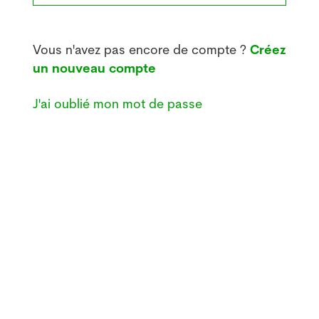
Vous n'avez pas encore de compte ?
Créez
un nouveau compte
J'ai oublié mon mot de passe