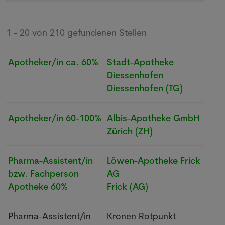
1 - 20 von 210 gefundenen Stellen
Apotheker/in
ca. 60%
Stadt-Apotheke
Diessenhofen
Diessenhofen
(TG)
Apotheker/in
60-100%
Albis-Apotheke GmbH
Zürich
(ZH)
Pharma-Assistent/in
Löwen-Apotheke Frick
bzw. Fachperson
AG
Apotheke
60%
Frick
(AG)
Pharma-Assistent/in
Kronen Rotpunkt