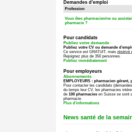
Demandes d'emploi
Profession
Vous êtes pharmacien/ne ou assistan
pharmacie ?
Pour candidats
Publiez votre demande
Publiez votre CV ou demande d'empl
Ce service est GRATUIT, mais
résérvé 
Rejoignez plus de 350 personnes.
Publiez immédiatement
Pour employeurs
Abonnements
EMPLOYEURS : pharmacien gérant, pr
Pour contacter les candidats (demandes d
du temps leur CV, les pharmacies intér
de
100 pharmacies
en Suisse se sont a
pharmacie.
Plus d'informations
News santé de la semai