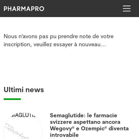
Nous n'avons pas pu prendre note de votre
inscription, veuillez essayer à nouveau...
Ultimi news
Semaglutide: le farmacie
svizzere aspettano ancora
Wegovy® e Ozempic® diventa
introvabile