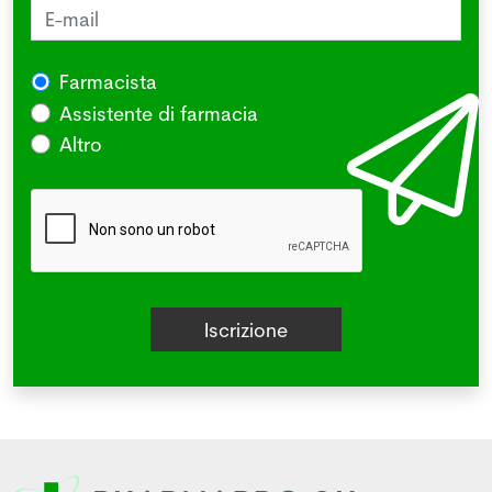
Farmacista
Assistente di farmacia
Altro