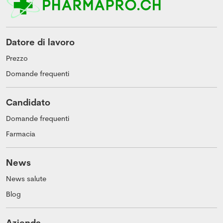
Datore di lavoro
Prezzo
Domande frequenti
Candidato
Domande frequenti
Farmacia
News
News salute
Blog
Azienda