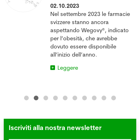
02.10.2023
Nel settembre 2023 le farmacie
l
svizzere stanno ancora
aspettando Wegovy®, indicato
per l’obesità, che avrebbe
dovuto essere disponibile
all’inizio dell’anno.
Leggere
Iscriviti alla nostra newsletter