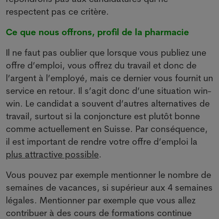
respectent pas ce critère.
Ce que nous offrons, profil de la pharmacie
Il ne faut pas oublier que lorsque vous publiez une
offre d’emploi, vous offrez du travail et donc de
l’argent à l’employé, mais ce dernier vous fournit un
service en retour. Il s’agit donc d’une situation win-
win. Le candidat a souvent d’autres alternatives de
travail, surtout si la conjoncture est plutôt bonne
comme actuellement en Suisse. Par conséquence,
il est important de rendre votre offre d’emploi la
plus attractive possible
.
Vous pouvez par exemple mentionner le nombre de
semaines de vacances, si supérieur aux 4 semaines
légales. Mentionner par exemple que vous allez
contribuer à des cours de formations continue