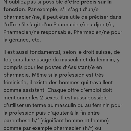
N’oubliez pas si possible
d’être précis sur la
fonction
. Par exemple, s’il s’agit d’un/e
pharmacien/ne, il peut être utile de préciser dans
l’offre s’il s’agit d’un Pharmacien/ne adjoint/e,
Pharmacien/ne responsable, Pharmacien/ne pour
la gérance, etc.
Il est aussi fondamental, selon le droit suisse, de
toujours faire usage du masculin et du féminin, y
compris pour les postes d’Assistant/e en
pharmacie. Même si la profession est très
féminisée, il existe des hommes qui travaillent
comme assistant. Chaque offre d’emploi doit
mentionner les 2 sexes. Il est aussi possible
d’utiliser un terme au masculin ou au féminin pour
la profession puis d’ajouter à la fin entre
parenthèse h/f (signifiant homme et femme)
comme par exemple pharmacien (h/f) ou