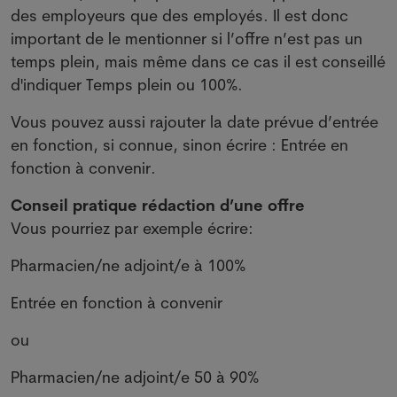
des employeurs que des employés. Il est donc
important de le mentionner si l’offre n’est pas un
temps plein, mais même dans ce cas il est conseillé
d'indiquer Temps plein ou 100%.
Vous pouvez aussi rajouter la date prévue d’entrée
en fonction, si connue, sinon écrire : Entrée en
fonction à convenir.
Conseil pratique rédaction d’une offre
Vous pourriez par exemple écrire:
Pharmacien/ne adjoint/e à 100%
Entrée en fonction à convenir
ou
Pharmacien/ne adjoint/e 50 à 90%