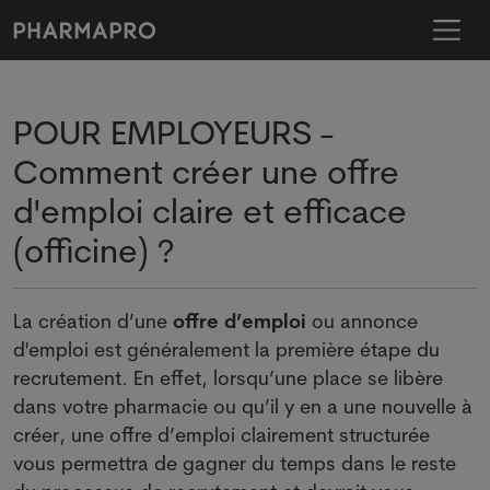
POUR EMPLOYEURS -
Comment créer une offre
d'emploi claire et efficace
(officine) ?
La création d’une
offre d’emploi
ou annonce
d'emploi est généralement la première étape du
recrutement. En effet, lorsqu’une place se libère
dans votre pharmacie ou qu’il y en a une nouvelle à
créer, une offre d’emploi clairement structurée
vous permettra de gagner du temps dans le reste