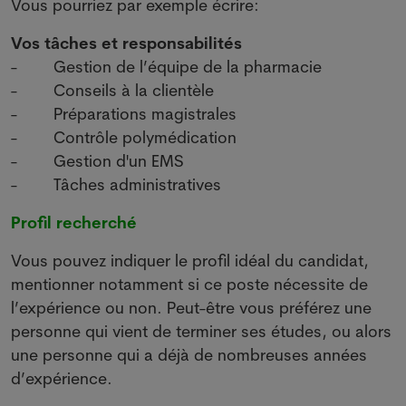
Vous pourriez par exemple écrire:
Vos tâches et responsabilités
- Gestion de l’équipe de la pharmacie
- Conseils à la clientèle
- Préparations magistrales
- Contrôle polymédication
- Gestion d'un EMS
- Tâches administratives
Profil recherché
Vous pouvez indiquer le profil idéal du candidat,
mentionner notamment si ce poste nécessite de
l’expérience ou non. Peut-être vous préférez une
personne qui vient de terminer ses études, ou alors
une personne qui a déjà de nombreuses années
d’expérience.