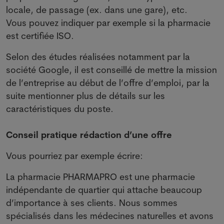
locale, de passage (ex. dans une gare), etc.
Vous pouvez indiquer par exemple si la pharmacie
est certifiée ISO.
Selon des études réalisées notamment par la
société Google, il est conseillé de mettre la mission
de l’entreprise au début de l’offre d’emploi, par la
suite mentionner plus de détails sur les
caractéristiques du poste.
Conseil pratique rédaction d’une offre
Vous pourriez par exemple écrire:
La pharmacie PHARMAPRO est une pharmacie
indépendante de quartier qui attache beaucoup
d’importance à ses clients. Nous sommes
spécialisés dans les médecines naturelles et avons