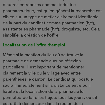
d’autres entreprises comme l'industrie
pharmaceutique, est qu’en général la recherche est
ciblée sur un type de métier clairement identifable
de la part du candidat comme pharmacien (h/f),
assistante en pharmacie (h/f), droguiste, etc. Cela
simplifie la création de l’offre.
Localisation de l’offre d’emploi
Même si la mention du lieu où se trouve la
pharmacie ne demande aucune réflexion
particulière, il est important de mentionner
clairement la ville ou le village avec entre
parenthèses le canton. Le candidat qui postule
saura immédiatement si la distance entre où il
habite et la localisation de la pharmacie lui
permettra de faire les trajets tous les jours, ou s'il
est prêt à déménager dans la région de la