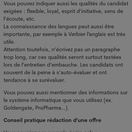
Vous pouvez indiquer aussi les qualités du candidat
exigées : flexible, loyal, esprit d’initiative, sens de
l’écoute, etc.
La connaisssance des langues peut aussi être
importante, par exemple à Verbier l'anglais est très
utile.
Attention toutefois, n’écrivez pas un paragraphe
trop long, car ces qualités seront surtout testées
lors de l’entretien d’embauche. Les candidats ont
souvent de la peine à s’auto-évaluer et ont
tendance à se surévaluer.
Vous pouvez aussi mentionner des informations sur
le système informatique que vous utilisez (ex.
Goldengate, ProPharma…).
Conseil pratique rédaction d’une offre