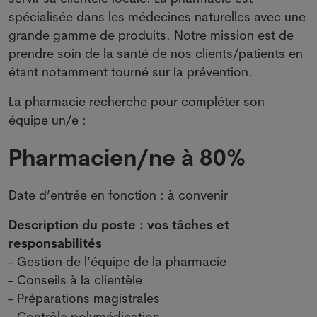
spécialisée dans les médecines naturelles avec une
grande gamme de produits. Notre mission est de
prendre soin de la santé de nos clients/patients en
étant notamment tourné sur la prévention.
La pharmacie recherche pour compléter son
équipe un/e :
Pharmacien/ne à 80%
Date d’entrée en fonction : à convenir
Description du poste : vos tâches et
responsabilités
- Gestion de l’équipe de la pharmacie
- Conseils à la clientèle
- Préparations magistrales
- Contrôle polymédication