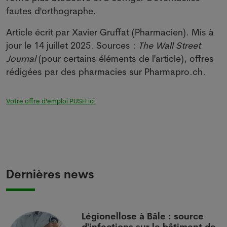
fautes d'orthographe.
Article écrit par Xavier Gruffat (Pharmacien). Mis à
jour le 14 juillet 2025. Sources :
The Wall Street
Journal
(pour certains éléments de l'article), offres
rédigées par des pharmacies sur Pharmapro.ch.
Votre offre d’emploi PUSH ici
Dernières news
i
Légionellose à Bâle : source
d'infections sur le bâtiment de