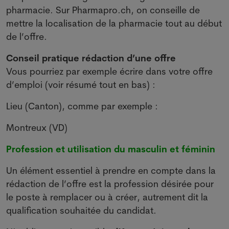
pharmacie. Sur Pharmapro.ch, on conseille de
mettre la localisation de la pharmacie tout au début
de l’offre.
Conseil pratique rédaction d’une offre
Vous pourriez par exemple écrire dans votre offre
d’emploi (voir résumé tout en bas) :
Lieu (Canton), comme par exemple :
Montreux (VD)
Profession et utilisation du masculin et féminin
Un élément essentiel à prendre en compte dans la
rédaction de l’offre est la profession désirée pour
le poste à remplacer ou à créer, autrement dit la
qualification souhaitée du candidat.