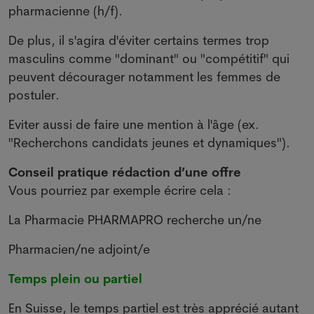
pharmacienne (h/f).
De plus, il s'agira d'éviter certains termes trop
masculins comme "dominant" ou "compétitif" qui
peuvent décourager notamment les femmes de
postuler.
Eviter aussi de faire une mention à l'âge (ex.
"Recherchons candidats jeunes et dynamiques").
Conseil pratique rédaction d’une offre
Vous pourriez par exemple écrire cela :
La Pharmacie PHARMAPRO recherche un/ne
Pharmacien/ne adjoint/e
Temps plein ou partiel
En Suisse, le temps partiel est très apprécié autant