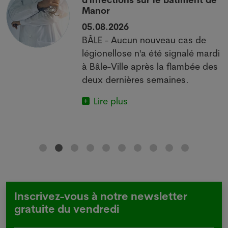
Manor
05.08.2026
BÂLE - Aucun nouveau cas de
 à
légionellose n'a été signalé mardi
à Bâle-Ville après la flambée des
deux dernières semaines.
Lire plus
Inscrivez-vous à notre newsletter
gratuite du vendredi