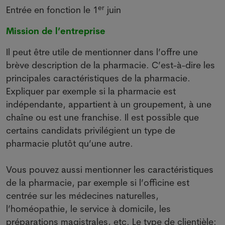
er
Entrée en fonction le 1
juin
Mission de l’entreprise
Il peut être utile de mentionner dans l’offre une
brève description de la pharmacie. C’est-à-dire les
principales caractéristiques de la pharmacie.
Expliquer par exemple si la pharmacie est
indépendante, appartient à un groupement, à une
chaîne ou est une franchise. Il est possible que
certains candidats privilégient un type de
pharmacie plutôt qu’une autre.
Vous pouvez aussi mentionner les caractéristiques
de la pharmacie, par exemple si l’officine est
centrée sur les médecines naturelles,
l’homéopathie, le service à domicile, les
préparations magistrales, etc. Le type de clientièle: