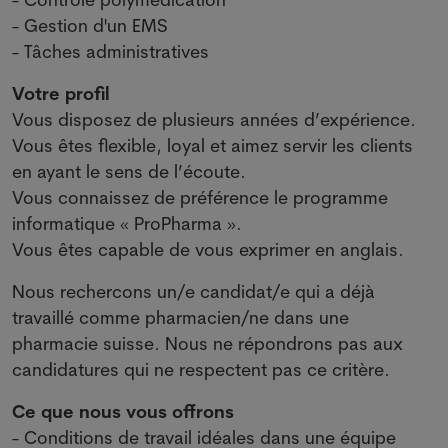
- Gestion d'un EMS
- Tâches administratives
Votre profil
Vous disposez de plusieurs années d’expérience.
Vous êtes flexible, loyal et aimez servir les clients
en ayant le sens de l’écoute.
Vous connaissez de préférence le programme
informatique « ProPharma ».
Vous êtes capable de vous exprimer en anglais.
Nous rechercons un/e candidat/e qui a déjà
travaillé comme pharmacien/ne dans une
pharmacie suisse. Nous ne répondrons pas aux
candidatures qui ne respectent pas ce critère.
Ce que nous vous offrons
- Conditions de travail idéales dans une équipe