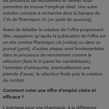
du processus de recrutement et devrait vous
permettre de trouver l’employé idéal. Une autre
solution consiste à recherche dans la banque de
CVs de Pharmapro.ch (on parle de
sourcing
).
Avant de détailler la création de l’offre proprement
dite, rappelons qu’après la publication de l'offre sur
un site comme Pharmapro.ch (
online
) ou dans un
journal (
print
), d’autres étapes sont fondamentales
dans le processus de recrutement comme la
sélection (faire le tri parmi les candidatures),
l’entretien d’embauche, éventuellement une
période d’essai, la sélection finale puis la création
du contrat.
Comment créer une offre d’emploi claire et
efficace ?
L’avantage pour une pharmacie, à la différence