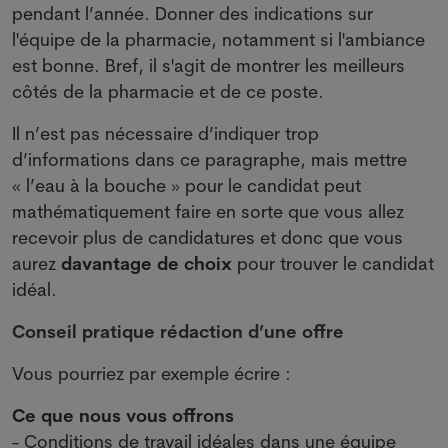
pendant l’année. Donner des indications sur
l'équipe de la pharmacie, notamment si l'ambiance
est bonne. Bref, il s'agit de montrer les meilleurs
côtés de la pharmacie et de ce poste.
Il n’est pas nécessaire d’indiquer trop
d’informations dans ce paragraphe, mais mettre
« l’eau à la bouche » pour le candidat peut
mathématiquement faire en sorte que vous allez
recevoir plus de candidatures et donc que vous
aurez
davantage de choix
pour trouver le candidat
idéal.
Conseil pratique rédaction d’une offre
Vous pourriez par exemple écrire :
Ce que nous vous offrons
- Conditions de travail idéales dans une équipe