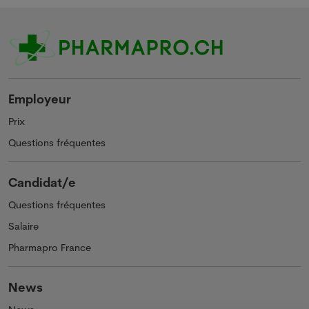
Employeur
Prix
Questions fréquentes
Candidat/e
Questions fréquentes
Salaire
Pharmapro France
News