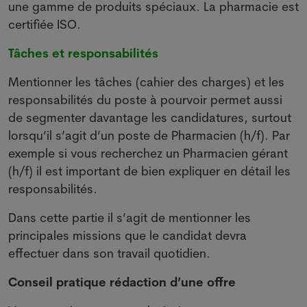
une gamme de produits spéciaux. La pharmacie est
certifiée ISO.
Tâches et responsabilités
Mentionner les tâches (cahier des charges) et les
responsabilités du poste à pourvoir permet aussi
de segmenter davantage les candidatures, surtout
lorsqu’il s’agit d’un poste de Pharmacien (h/f). Par
exemple si vous recherchez un Pharmacien gérant
(h/f) il est important de bien expliquer en détail les
responsabilités.
Dans cette partie il s’agit de mentionner les
principales missions que le candidat devra
effectuer dans son travail quotidien.
Conseil pratique rédaction d’une offre