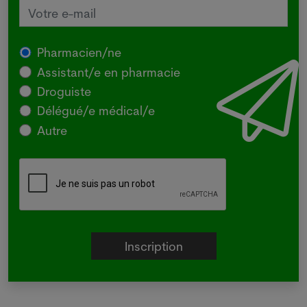
Pharmacien/ne
Assistant/e en pharmacie
Droguiste
Délégué/e médical/e
Autre