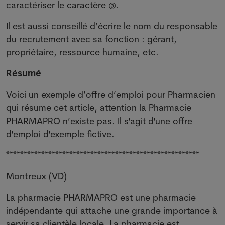
caractériser le caractère @.
Il est aussi conseillé d’écrire le nom du responsable
du recrutement avec sa fonction : gérant,
propriétaire, ressource humaine, etc.
Résumé
Voici un exemple d’offre d’emploi pour Pharmacien
qui résume cet article, attention la Pharmacie
PHARMAPRO n’existe pas. Il s'agit d'une
offre
d'emploi d'exemple fictive
.
*******************************************************
Montreux (VD)
La pharmacie PHARMAPRO est une pharmacie
indépendante qui attache une grande importance à
servir sa clientèle locale. La pharmacie est