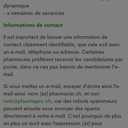
dynamique
- x semaines de vacances
Informations de contact
Il est important de laisser une information de
contact clairement identifiable, que cela soit avec
un e-mail, téléphone ou adresse. Certaines
pharmacies préfèrent recevoir les candidatures par
poste, dans ce cas pas besoin de mentionner l’e-
mail.
Si vous mettez un e-mail, essayer d’écrire ainsi l'e-
mail ainsi: nom
(at)
pharmacie.ch, et non
nom@pharmapro.ch
, car des robots spammeurs
peuvent ensuite vous envoyer des spams
directement à votre e-mail. C’est pourquoi de plus
en plus on écrit avec l'expression
(at)
pour