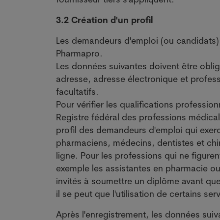
3.2 Création d'un profil
Les demandeurs d'emploi (ou candidats) p
Pharmapro.
Les données suivantes doivent être oblig
adresse, adresse électronique et profess
facultatifs.
Pour vérifier les qualifications profess
Registre fédéral des professions médical
profil des demandeurs d'emploi qui exerc
pharmaciens, médecins, dentistes et chiro
ligne. Pour les professions qui ne figure
exemple les assistantes en pharmacie ou
invités à soumettre un diplôme avant que
il se peut que l'utilisation de certains s
Après l'enregistrement, les données suiv