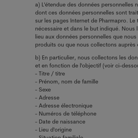
a) L'étendue des données personnelles néc
dont ces données personnelles sont trait
sur les pages Internet de Pharmapro. Le 
nécessaire et dans le but indiqué. Nous 
lieu aux données personnelles que nous 
produits ou que nous collectons auprès de
b) En particulier, nous collectons les d
et en fonction de l'objectif (voir ci-desso
- Titre / titre
- Prénom, nom de famille
- Sexe
- Adresse
- Adresse électronique
- Numéros de téléphone
- Date de naissance
- Lieu d'origine
- Situation familiale