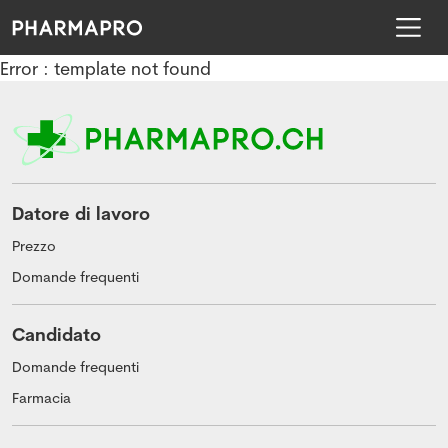
Error : template not found
Datore di lavoro
Prezzo
Domande frequenti
Candidato
Domande frequenti
Farmacia