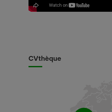
CVthèque