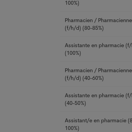
100%)
Pharmacien / Pharmacienne
(f/h/d)
(80-85%)
Assistante en pharmacie (f/
(100%)
Pharmacien / Pharmacienne
(f/h/d)
(40-60%)
Assistante en pharmacie (f/
(40-50%)
Assistant/e en pharmacie
(
100%)