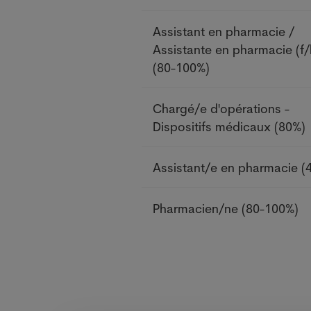
Assistant en pharmacie /
Assistante en pharmacie (f/
(80-100%)
Chargé/e d'opérations -
Dispositifs médicaux
(80%)
Assistant/e en pharmacie
(
Pharmacien/ne
(80-100%)