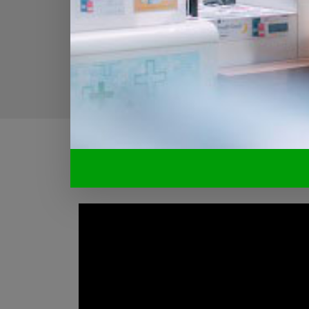
Dernières vidéos