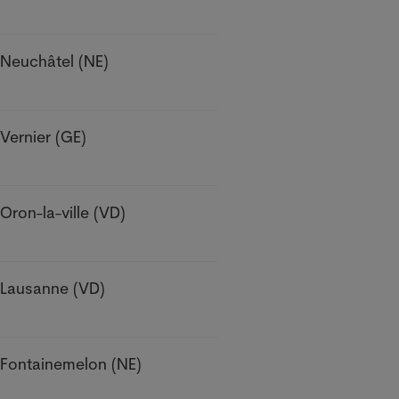
Neuchâtel (NE)
Vernier (GE)
Oron-la-ville (VD)
Lausanne (VD)
Fontainemelon (NE)