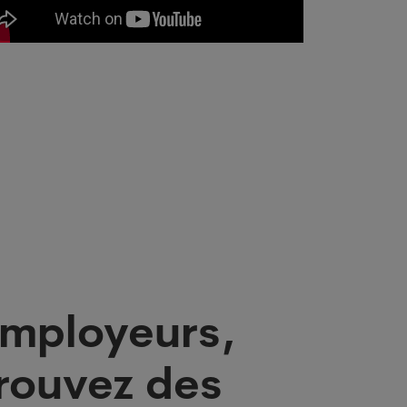
mployeurs,
rouvez des