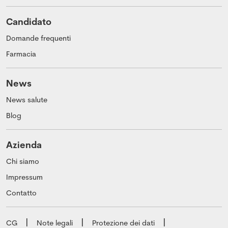
Candidato
Domande frequenti
Farmacia
News
News salute
Blog
Azienda
Chi siamo
Impressum
Contatto
CG
Note legali
Protezione dei dati