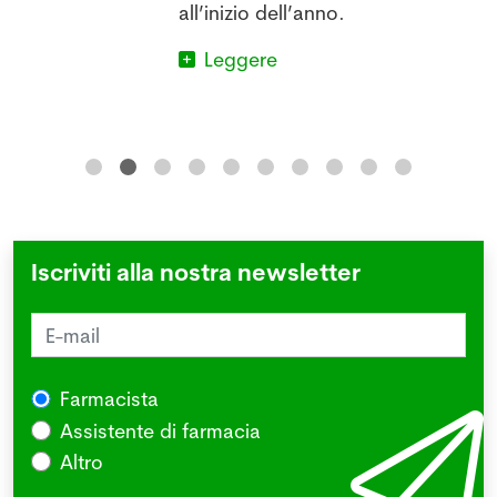
all’inizio dell’anno.
Leggere
Iscriviti alla nostra newsletter
Farmacista
Assistente di farmacia
Altro