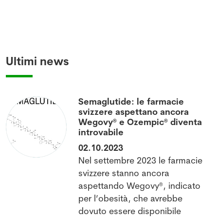
Ultimi news
Semaglutide: le farmacie
svizzere aspettano ancora
Wegovy® e Ozempic® diventa
introvabile
02.10.2023
Nel settembre 2023 le farmacie
l
svizzere stanno ancora
aspettando Wegovy®, indicato
per l’obesità, che avrebbe
dovuto essere disponibile