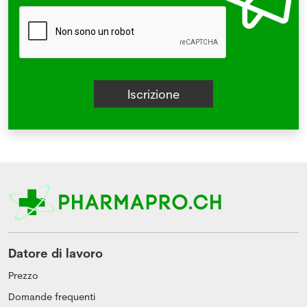
Datore di lavoro
Prezzo
Domande frequenti