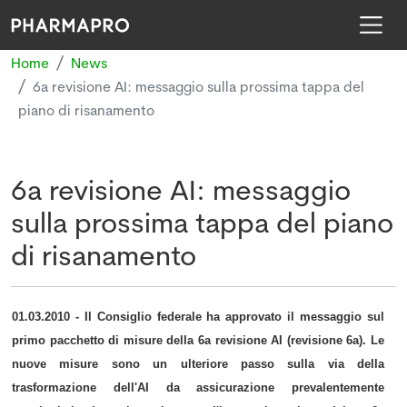
Home
News
6a revisione AI: messaggio sulla prossima tappa del
piano di risanamento
6a revisione AI: messaggio
sulla prossima tappa del piano
di risanamento
01.03.2010 - Il Consiglio federale ha approvato il messaggio sul
primo pacchetto di misure della 6a revisione AI (revisione 6a). Le
nuove misure sono un ulteriore passo sulla via della
trasformazione dell'AI da assicurazione prevalentemente