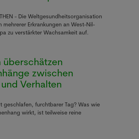
HEN - Die Weltgesundheitsorganisation
 mehrerer Erkrankungen an West-Nil-
pa zu verstärkter Wachsamkeit auf.
 überschätzen
hänge zwischen
und Verhalten
t geschlafen, furchtbarer Tag? Was wie
enhang wirkt, ist teilweise reine