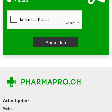
Andere
Arbeitgeber
Preise