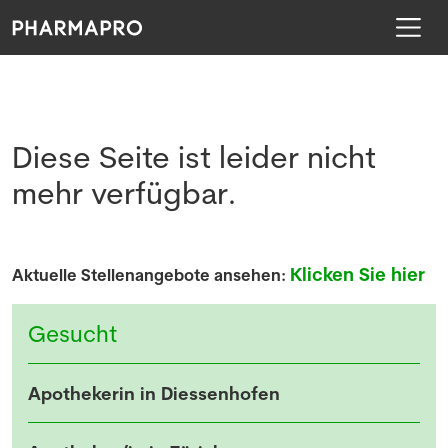
Diese Seite ist leider nicht
mehr verfügbar.
Klicken Sie hier
Aktuelle Stellenangebote ansehen:
Gesucht
Apothekerin in Diessenhofen