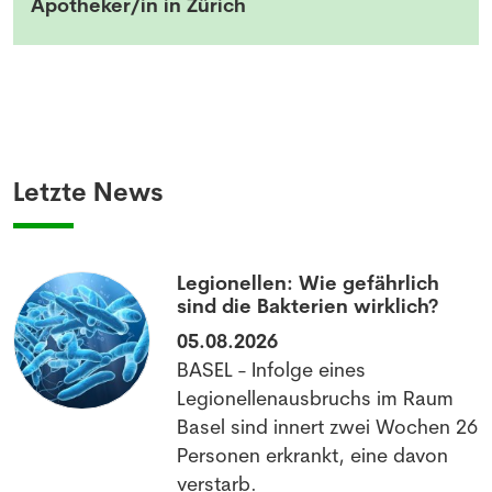
Apotheker/in in Zürich
Letzte News
Legionellen: Wie gefährlich
sind die Bakterien wirklich?
05.08.2026
BASEL - Infolge eines
Legionellenausbruchs im Raum
Basel sind innert zwei Wochen 26
Personen erkrankt, eine davon
NEWSLETTER
verstarb.