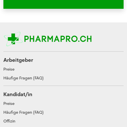
Arbeitgeber
Preise
Häufige Fragen (FAQ)
Kandidat/in
Preise
Häufige Fragen (FAQ)
Offizin