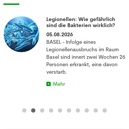
Legionellen: Wie gefährlich
sind die Bakterien wirklich?
05.08.2026
BASEL - Infolge eines
Legionellenausbruchs im Raum
Basel sind innert zwei Wochen 26
Personen erkrankt, eine davon
verstarb.
Mehr