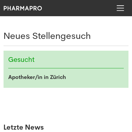
Neues Stellengesuch
Gesucht
Apotheker/in in Zürich
Letzte News