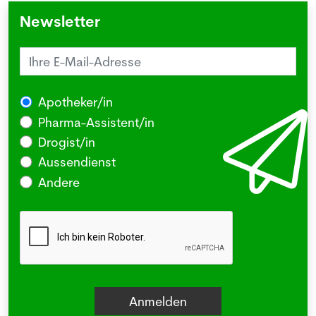
Newsletter
Apotheker/in
Pharma-Assistent/in
Drogist/in
Aussendienst
Andere