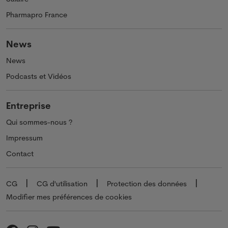
Pharmapro France
News
News
Podcasts et Vidéos
Entreprise
Qui sommes-nous ?
Impressum
Contact
CG
CG d'utilisation
Protection des données
Modifier mes préférences de cookies