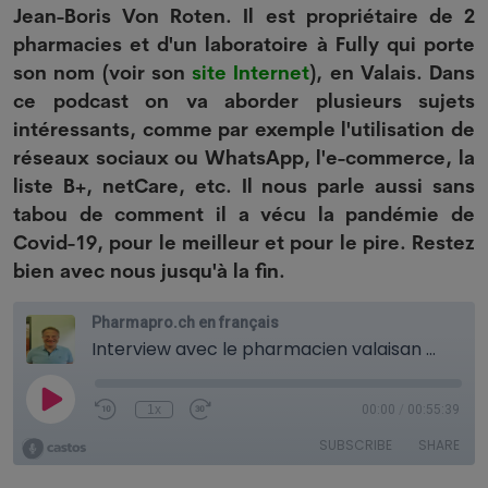
Jean-Boris Von Roten. Il est propriétaire de 2
pharmacies et d'un laboratoire à Fully qui porte
son nom (voir son
site Internet
), en Valais. Dans
ce podcast on va aborder plusieurs sujets
intéressants, comme par exemple l'utilisation de
réseaux sociaux ou WhatsApp, l'e-commerce, la
liste B+, netCare, etc. Il nous parle aussi sans
tabou de comment il a vécu la pandémie de
Covid-19, pour le meilleur et pour le pire. Restez
bien avec nous jusqu'à la fin.