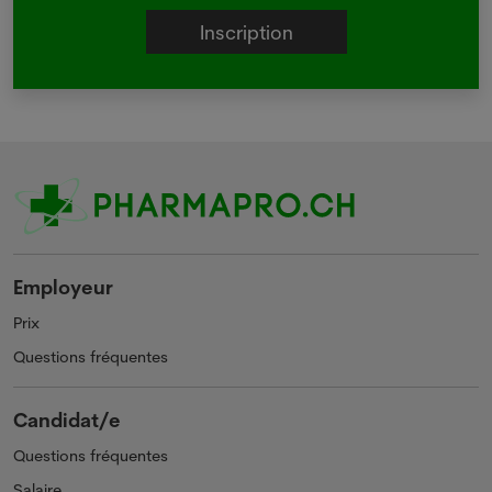
Employeur
Prix
Questions fréquentes
Candidat/e
Questions fréquentes
Salaire