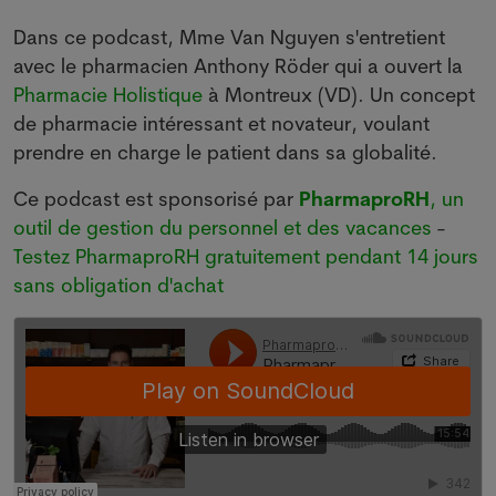
Dans ce podcast, Mme Van Nguyen s'entretient
avec le pharmacien Anthony Röder qui a ouvert la
Pharmacie Holistique
à Montreux (VD). Un concept
de pharmacie intéressant et novateur, voulant
prendre en charge le patient dans sa globalité.
Ce podcast est sponsorisé par
PharmaproRH
, un
outil de gestion du personnel et des vacances
-
Testez PharmaproRH gratuitement pendant 14 jours
sans obligation d'achat