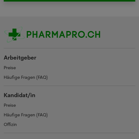
Arbeitgeber
Preise
Häufige Fragen (FAQ)
Kandidat/in
Preise
Häufige Fragen (FAQ)
Offizin