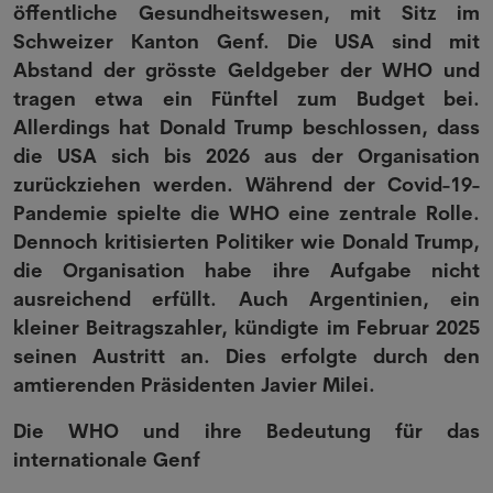
öffentliche Gesundheitswesen, mit Sitz im
Schweizer Kanton Genf. Die USA sind mit
Abstand der grösste Geldgeber der WHO und
tragen etwa ein Fünftel zum Budget bei.
Allerdings hat Donald Trump beschlossen, dass
die USA sich bis 2026 aus der Organisation
zurückziehen werden. Während der Covid-19-
Pandemie spielte die WHO eine zentrale Rolle.
Dennoch kritisierten Politiker wie Donald Trump,
die Organisation habe ihre Aufgabe nicht
ausreichend erfüllt. Auch Argentinien, ein
kleiner Beitragszahler, kündigte im Februar 2025
seinen Austritt an. Dies erfolgte durch den
amtierenden Präsidenten Javier Milei.
Die WHO und ihre Bedeutung für das
internationale Genf