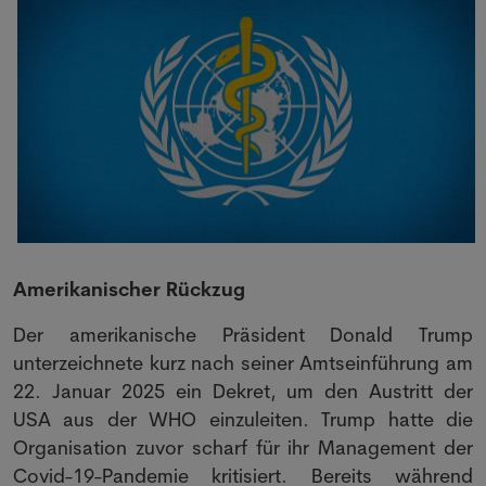
Amerikanischer Rückzug
Der amerikanische Präsident Donald Trump
unterzeichnete kurz nach seiner Amtseinführung am
22. Januar 2025 ein Dekret, um den Austritt der
USA aus der WHO einzuleiten. Trump hatte die
Organisation zuvor scharf für ihr Management der
Covid-19-Pandemie kritisiert. Bereits während