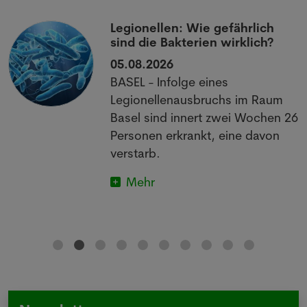
Legionellen: Wie gefährlich
sind die Bakterien wirklich?
05.08.2026
BASEL - Infolge eines
Legionellenausbruchs im Raum
Basel sind innert zwei Wochen 26
Personen erkrankt, eine davon
verstarb.
Mehr