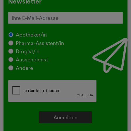
Newsletter
Apotheker/in
Pharma-Assistent/in
Drogist/in
Aussendienst
Andere