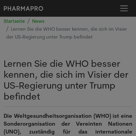
Startseite
News
Lernen Sie die WHO besser kennen, die sich im Visier
der US-Regierung unter Trump befindet
Lernen Sie die WHO besser
kennen, die sich im Visier der
US-Regierung unter Trump
befindet
Die Weltgesundheitsorganisation (WHO) ist eine
Sonderorganisation der Vereinten Nationen
(UNO), zuständig für das internationale