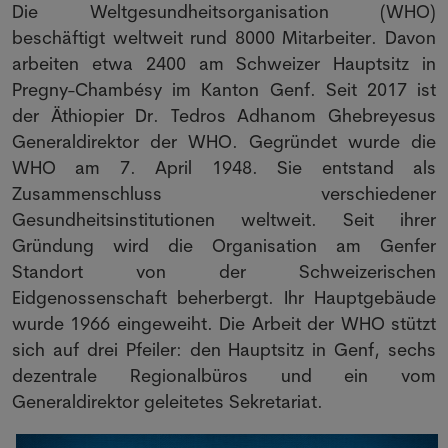
Die Weltgesundheitsorganisation (WHO)
beschäftigt weltweit rund 8000 Mitarbeiter. Davon
arbeiten etwa 2400 am Schweizer Hauptsitz in
Pregny-Chambésy im Kanton Genf. Seit 2017 ist
der Äthiopier Dr. Tedros Adhanom Ghebreyesus
Generaldirektor der WHO. Gegründet wurde die
WHO am 7. April 1948. Sie entstand als
Zusammenschluss verschiedener
Gesundheitsinstitutionen weltweit. Seit ihrer
Gründung wird die Organisation am Genfer
Standort von der Schweizerischen
Eidgenossenschaft beherbergt. Ihr Hauptgebäude
wurde 1966 eingeweiht. Die Arbeit der WHO stützt
sich auf drei Pfeiler: den Hauptsitz in Genf, sechs
dezentrale Regionalbüros und ein vom
Generaldirektor geleitetes Sekretariat.