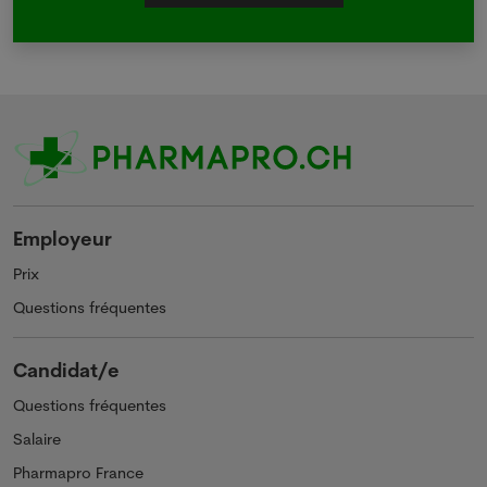
Employeur
Prix
Questions fréquentes
Candidat/e
Questions fréquentes
Salaire
Pharmapro France