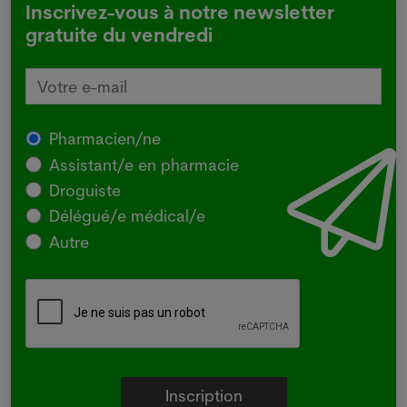
Inscrivez-vous à notre newsletter
gratuite du vendredi
Pharmacien/ne
Assistant/e en pharmacie
Droguiste
Délégué/e médical/e
Autre