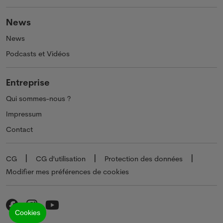
News
News
Podcasts et Vidéos
Entreprise
Qui sommes-nous ?
Impressum
Contact
CG
CG d'utilisation
Protection des données
Modifier mes préférences de cookies