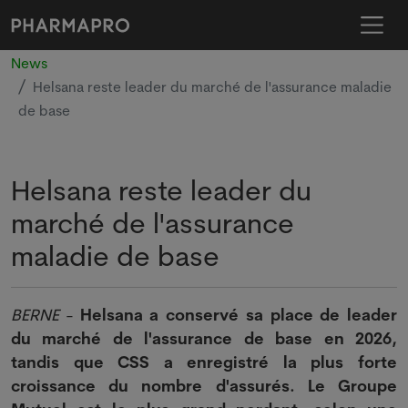
News
Helsana reste leader du marché de l'assurance maladie
de base
Helsana reste leader du
marché de l'assurance
maladie de base
BERNE
-
Helsana a conservé sa place de leader
du marché de l'assurance de base en 2026,
tandis que CSS a enregistré la plus forte
croissance du nombre d'assurés. Le Groupe