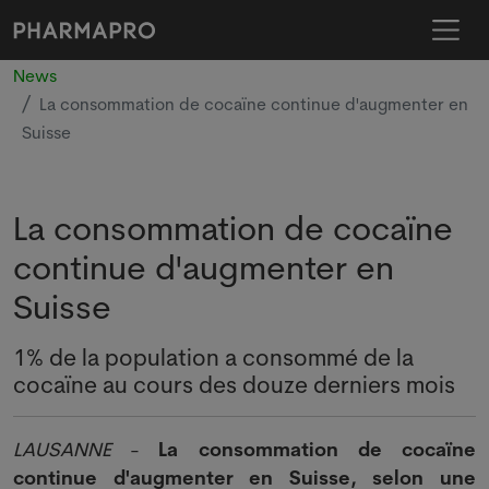
News
La consommation de cocaïne continue d'augmenter en
Suisse
La consommation de cocaïne
continue d'augmenter en
Suisse
1% de la population a consommé de la
cocaïne au cours des douze derniers mois
LAUSANNE
-
La consommation de cocaïne
continue d'augmenter en Suisse, selon une