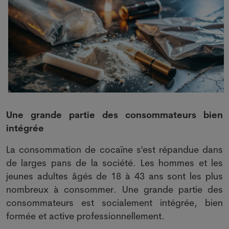
Une grande partie des consommateurs bien
intégrée
La consommation de cocaïne s'est répandue dans
de larges pans de la société. Les hommes et les
jeunes adultes âgés de 18 à 43 ans sont les plus
nombreux à consommer. Une grande partie des
consommateurs est socialement intégrée, bien
formée et active professionnellement.