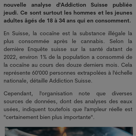
nouvelle analyse d'Addiction Suisse publiée
jeudi. Ce sont surtout les hommes et les jeunes
adultes âgés de 18 à 34 ans qui en consomment.
En Suisse, la cocaïne est la substance illégale la
plus consommée après le cannabis. Selon la
dernière Enquête suisse sur la santé datant de
2022, environ 1% de la population a consommé de
la cocaïne au cours des douze derniers mois. Cela
représente 60'000 personnes extrapolées à l'échelle
nationale, détaille Addiction Suisse.
Cependant, l'organisation note que diverses
sources de données, dont des analyses des eaux
usées, indiquent toutefois que l'ampleur réelle est
"certainement bien plus importante".