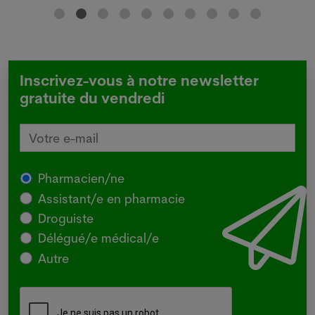
Inscrivez-vous à notre newsletter
gratuite du vendredi
Pharmacien/ne
Assistant/e en pharmacie
Droguiste
Délégué/e médical/e
Autre