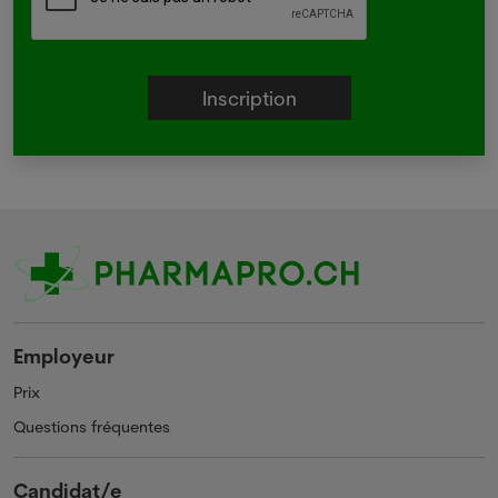
Employeur
Prix
Questions fréquentes
Candidat/e