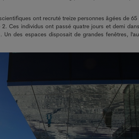
 scientifiques ont recruté treize personnes âgées de 65
e 2. Ces individus ont passé quatre jours et demi dan
 Un des espaces disposait de grandes fenêtres, l'au