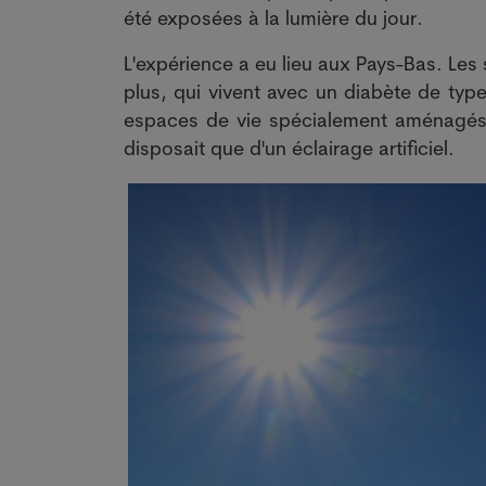
été exposées à la lumière du jour.
L'expérience a eu lieu aux Pays-Bas. Les
plus, qui vivent avec un diabète de typ
espaces de vie spécialement aménagés.
disposait que d'un éclairage artificiel.