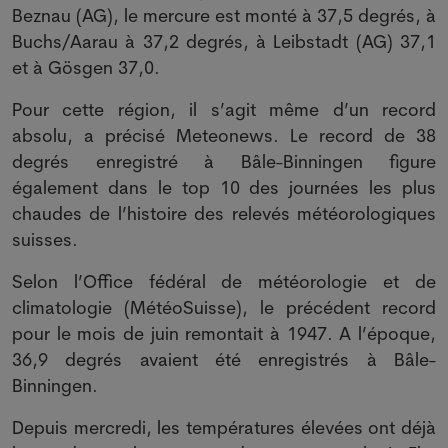
Beznau (AG), le mercure est monté à 37,5 degrés, à
Buchs/Aarau à 37,2 degrés, à Leibstadt (AG) 37,1
et à Gösgen 37,0.
Pour cette région, il s’agit même d’un record
absolu, a précisé Meteonews. Le record de 38
degrés enregistré à Bâle-Binningen figure
également dans le top 10 des journées les plus
chaudes de l’histoire des relevés météorologiques
suisses.
Selon l’Office fédéral de météorologie et de
climatologie (MétéoSuisse), le précédent record
pour le mois de juin remontait à 1947. A l’époque,
36,9 degrés avaient été enregistrés à Bâle-
Binningen.
Depuis mercredi, les températures élevées ont déjà