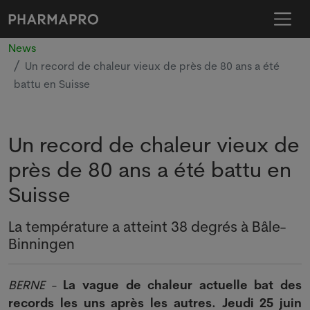
News
Un record de chaleur vieux de près de 80 ans a été
battu en Suisse
Un record de chaleur vieux de
près de 80 ans a été battu en
Suisse
La température a atteint 38 degrés à Bâle-
Binningen
BERNE
-
La vague de chaleur actuelle bat des
records les uns après les autres. Jeudi 25 juin