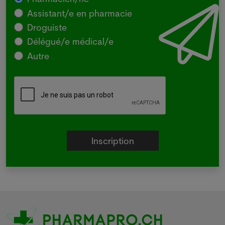
Assistant/e en pharmacie
Droguiste
Délégué/e médical/e
Autre