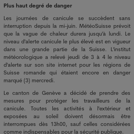
Plus haut degré de danger
Les journées de canicule se succèdent sans
interruption depuis la mi-juin. MétéoSuisse prévoit
que la vague de chaleur durera jusqu'à lundi. Le
niveau d'alerte canicule le plus élevé est en vigueur
dans une grande partie de la Suisse. L'institut
météorologique a relevé jeudi de 3 à 4 le niveau
d'alerte sur son site internet pour les régions de
Suisse romande qui étaient encore en danger
marqué (3) mercredi.
Le canton de Genève a décidé de prendre des
mesures pour protéger les travailleurs de la
canicule. Toutes les activités à l'extérieur et
exposées au soleil doivent désormais être
interrompues dès 13h00, sauf celles considérées
comme indispensables pour la sécurité publique.