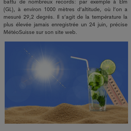
battu de nombreux records: par exemple à Elm
(GL), à environ 1000 mètres d’altitude, où l’on a
mesuré 29,2 degrés. Il s’agit de la température la
plus élevée jamais enregistrée un 24 juin, précise
MétéoSuisse sur son site web.