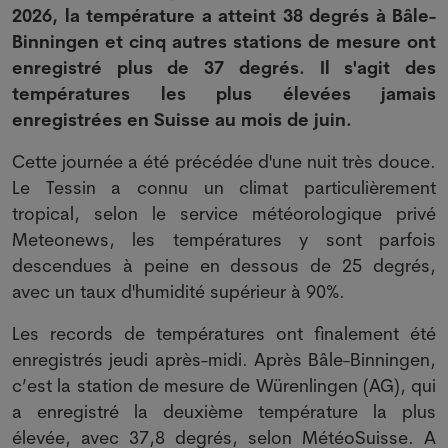
2026, la température a atteint 38 degrés à Bâle-
Binningen et cinq autres stations de mesure ont
enregistré plus de 37 degrés. Il s'agit des
températures les plus élevées jamais
enregistrées en Suisse au mois de juin.
Cette journée a été précédée d'une nuit très douce.
Le Tessin a connu un climat particulièrement
tropical, selon le service météorologique privé
Meteonews, les températures y sont parfois
descendues à peine en dessous de 25 degrés,
avec un taux d'humidité supérieur à 90%.
Les records de températures ont finalement été
enregistrés jeudi après-midi. Après Bâle-Binningen,
c’est la station de mesure de Würenlingen (AG), qui
a enregistré la deuxième température la plus
élevée, avec 37,8 degrés, selon MétéoSuisse. A