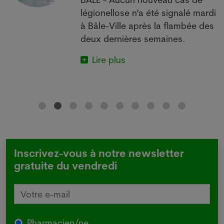
 à
légionellose n'a été signalé mardi
à Bâle-Ville après la flambée des
deux dernières semaines.
Lire plus
Inscrivez-vous à notre newsletter
gratuite du vendredi
Pharmacien/ne