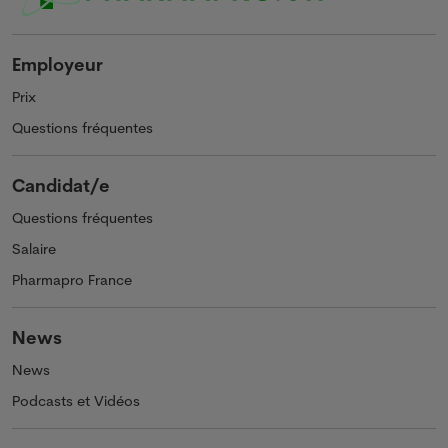
Employeur
Prix
Questions fréquentes
Candidat/e
Questions fréquentes
Salaire
Pharmapro France
News
News
Podcasts et Vidéos