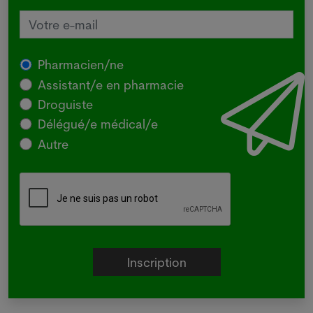
Pharmacien/ne
Assistant/e en pharmacie
Droguiste
Délégué/e médical/e
Autre