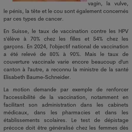
vagin, la vulve,
le pénis, la tête et le cou sont également concernés
par ces types de cancer.
En Suisse, le taux de vaccination contre les HPV
s'élève à 70% chez les filles et 54% chez les
garçons. En 2024, l'objectif national de vaccination
a été relevé de 80% à 90%. Mais le taux de
couverture vaccinale varie encore beaucoup d'un
canton à l'autre, a reconnu la ministre de la santé
Elisabeth Baume-Schneider.
La motion demande par exemple de renforcer
l'accessibilité de la vaccination, notamment en
facilitant son administration dans les cabinets
médicaux, dans les pharmacies et dans les
établissements scolaires. Le test de dépistage
précoce doit être généralisé chez les femmes dès