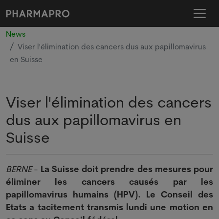
News
Viser l'élimination des cancers dus aux papillomavirus
en Suisse
Viser l'élimination des cancers
dus aux papillomavirus en
Suisse
BERNE
-
La Suisse doit prendre des mesures pour
éliminer les cancers causés par les
papillomavirus humains (HPV). Le Conseil des
Etats a tacitement transmis lundi une motion en