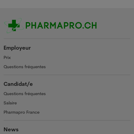
Employeur
Prix
Questions fréquentes
Candidat/e
Questions fréquentes
Salaire
Pharmapro France
News