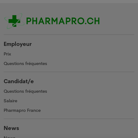
Employeur
Prix
Questions fréquentes
Candidat/e
Questions fréquentes
Salaire
Pharmapro France
News
News