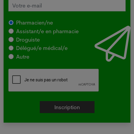
Pharmacien/ne
Assistant/e en pharmacie
Droguiste
Délégué/e médical/e
Autre