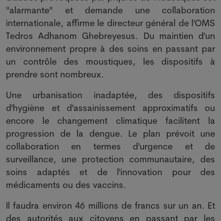
"alarmante" et demande une collaboration
internationale, affirme le directeur général de l'OMS
Tedros Adhanom Ghebreyesus. Du maintien d'un
environnement propre à des soins en passant par
un contrôle des moustiques, les dispositifs à
prendre sont nombreux.
Une urbanisation inadaptée, des dispositifs
d'hygiène et d'assainissement approximatifs ou
encore le changement climatique facilitent la
progression de la dengue. Le plan prévoit une
collaboration en termes d'urgence et de
surveillance, une protection communautaire, des
soins adaptés et de l'innovation pour des
médicaments ou des vaccins.
Il faudra environ 46 millions de francs sur un an. Et
des autorités aux citoyens en passant par les