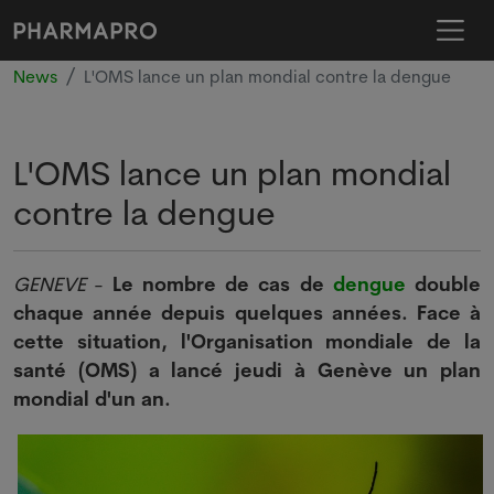
News
L'OMS lance un plan mondial contre la dengue
L'OMS lance un plan mondial
contre la dengue
GENEVE
-
Le nombre de cas de
dengue
double
chaque année depuis quelques années. Face à
cette situation, l'Organisation mondiale de la
santé (OMS) a lancé jeudi à Genève un plan
mondial d'un an.