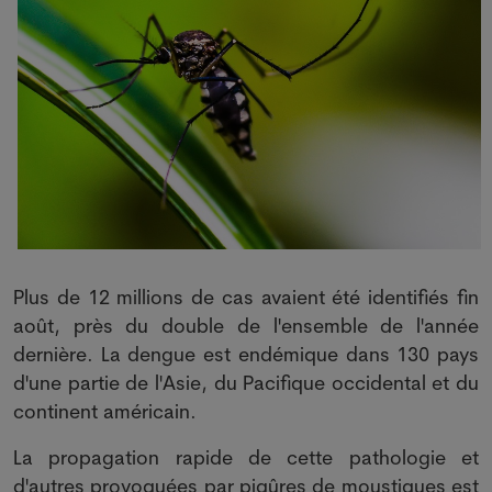
Plus de 12 millions de cas avaient été identifiés fin
août, près du double de l'ensemble de l'année
dernière. La dengue est endémique dans 130 pays
d'une partie de l'Asie, du Pacifique occidental et du
continent américain.
La propagation rapide de cette pathologie et
d'autres provoquées par piqûres de moustiques est