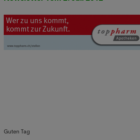
Guten Tag