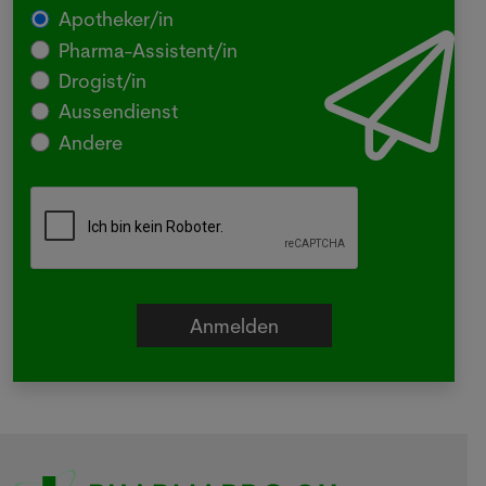
Apotheker/in
Pharma-Assistent/in
Drogist/in
Aussendienst
Andere