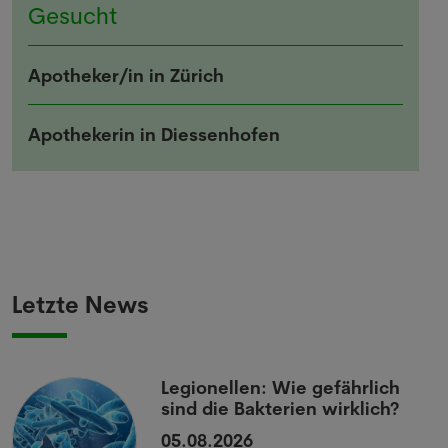
Gesucht
Apotheker/in in Zürich
Apothekerin in Diessenhofen
Letzte News
Legionellen: Wie gefährlich
sind die Bakterien wirklich?
05.08.2026