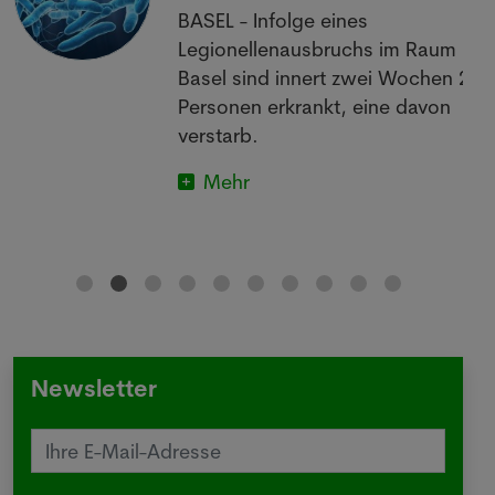
BASEL - Infolge eines
Legionellenausbruchs im Raum
Basel sind innert zwei Wochen 26
Personen erkrankt, eine davon
verstarb.
Mehr
Newsletter