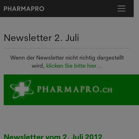
Newsletter 2. Juli
Wenn der Newsletter nicht richtig dargestellt
wird,
klicken Sie bitte hier...
Newsletter vom 2. Juli 2012