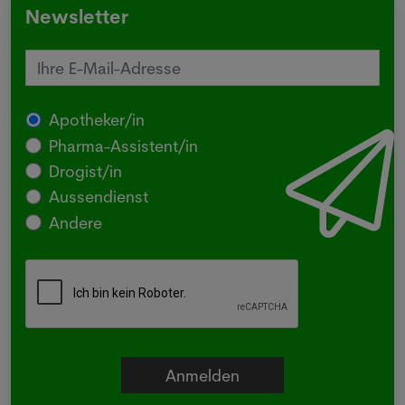
Newsletter
Apotheker/in
Pharma-Assistent/in
Drogist/in
Aussendienst
Andere