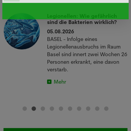
Legionellen: Wie gefährlich
sind die Bakterien wirklich?
05.08.2026
BASEL - Infolge eines
Legionellenausbruchs im Raum
Basel sind innert zwei Wochen 26
Personen erkrankt, eine davon
verstarb.
Mehr