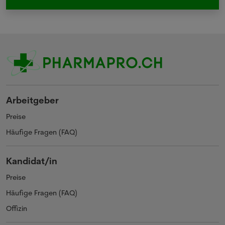
Arbeitgeber
Preise
Häufige Fragen (FAQ)
Kandidat/in
Preise
Häufige Fragen (FAQ)
Offizin