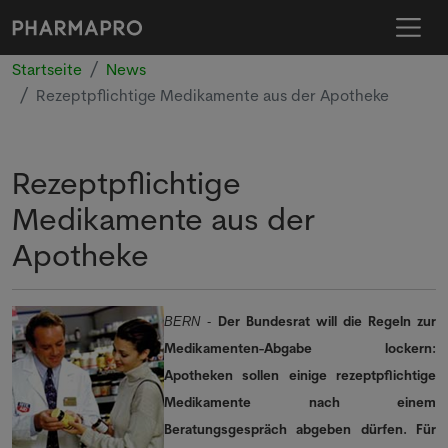
Startseite
News
Rezeptpflichtige Medikamente aus der Apotheke
Rezeptpflichtige
Medikamente aus der
Apotheke
Der Bundesrat will die Regeln zur
BERN
-
Medikamenten-Abgabe lockern:
Apotheken sollen einige rezeptpflichtige
Medikamente nach einem
Beratungsgespräch abgeben dürfen. Für