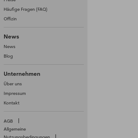
Häufige Fragen (FAQ)
Offizin
News
News
Blog
Unternehmen
Über uns
Impressum
Kontakt
AGB
Allgemeine
Nutzungsbedingungen