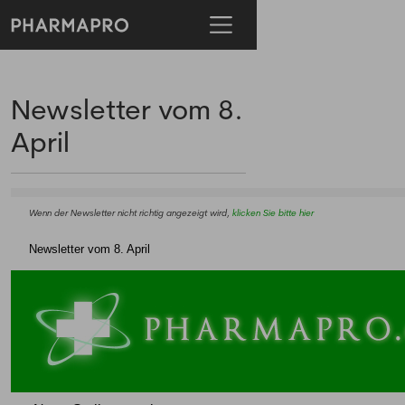
Newsletter vom 8.
April
Wenn der Newsletter nicht richtig angezeigt wird,
klicken Sie bitte hier
Newsletter vom 8. April