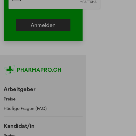
Arbeitgeber
Preise
Häufige Fragen (FAQ)
Kandidat/in
Preise