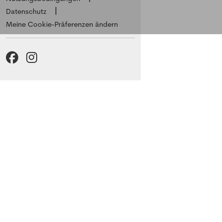
Datenschutz
Meine Cookie-Präferenzen ändern