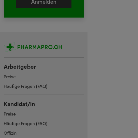
Arbeitgeber
Preise
Häufige Fragen (FAQ)
Kandidat/in
Preise
Häufige Fragen (FAQ)
Offizin