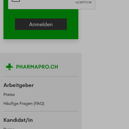
Arbeitgeber
Preise
Häufige Fragen (FAQ)
Kandidat/in