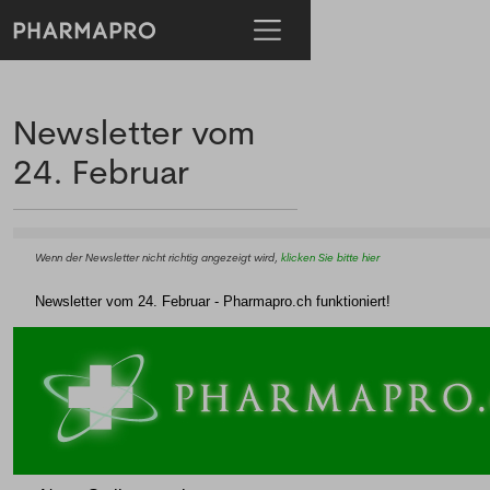
Newsletter vom
24. Februar
Wenn der Newsletter nicht richtig angezeigt wird,
klicken Sie bitte hier
Newsletter vom 24. Februar - Pharmapro.ch funktioniert!