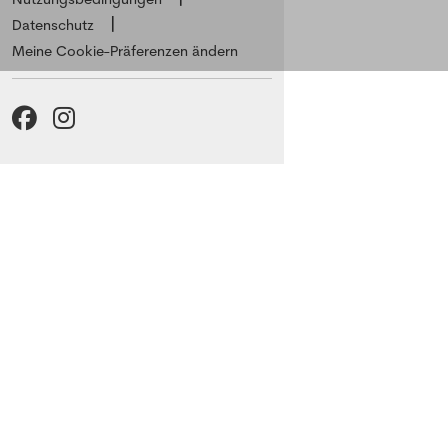
Datenschutz
Meine Cookie-Präferenzen ändern