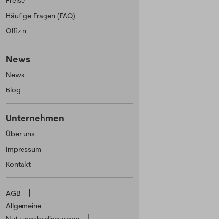
Preise
Häufige Fragen (FAQ)
Offizin
News
News
Blog
Unternehmen
Über uns
Impressum
Kontakt
AGB
Allgemeine
Nutzungsbedingungen