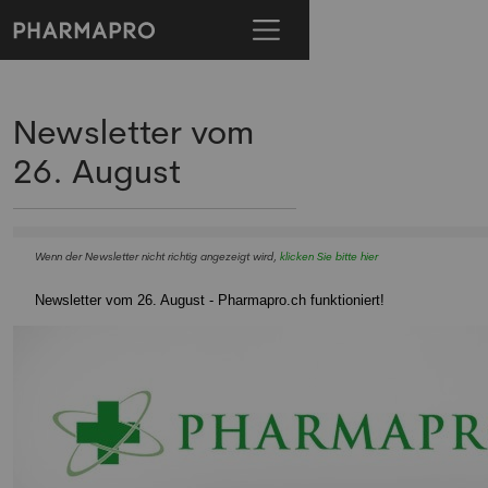
Newsletter vom
26. August
Wenn der Newsletter nicht richtig angezeigt wird,
klicken Sie bitte hier
Newsletter vom 26. August - Pharmapro.ch funktioniert!