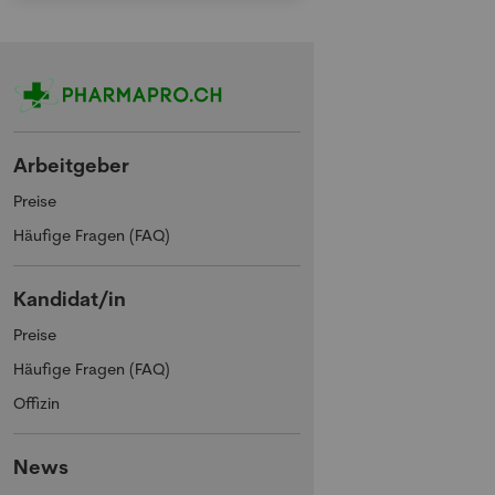
Arbeitgeber
Preise
Häufige Fragen (FAQ)
Kandidat/in
Preise
Häufige Fragen (FAQ)
Offizin
News