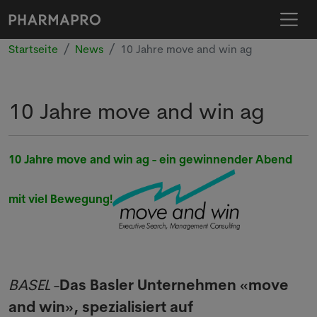
Startseite
News
10 Jahre move and win ag
10 Jahre move and win ag
10 Jahre move and win ag - ein gewinnender Abend
mit viel Bewegung!
BASEL
-
Das Basler Unternehmen «move
and win», spezialisiert auf