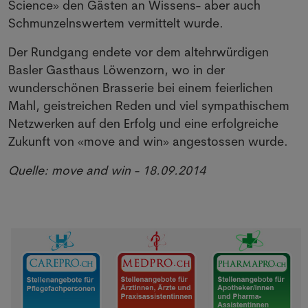
Science» den Gästen an Wissens- aber auch
Schmunzelnswertem vermittelt wurde.
Der Rundgang endete vor dem altehrwürdigen
Basler Gasthaus Löwenzorn, wo in der
wunderschönen Brasserie bei einem feierlichen
Mahl, geistreichen Reden und viel sympathischem
Netzwerken auf den Erfolg und eine erfolgreiche
Zukunft von «move and win» angestossen wurde.
Quelle: move and win - 18.09.2014
NEWSLETTER
Anmeldung Newsletter