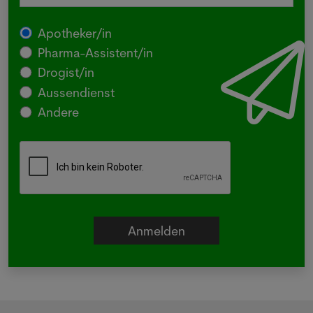
Apotheker/in
Pharma-Assistent/in
Drogist/in
Aussendienst
Andere