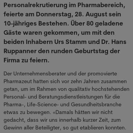
Personalrekrutierung im Pharmabereich,
feierte am Donnerstag, 28. August sein
10-jähriges Bestehen. Über 80 geladene
Gäste waren gekommen, um mit den
beiden Inhabern Urs Stamm und Dr. Hans
Ruppanner den runden Geburtstag der
Firma zu feiern.
Der Unternehmensberater und der promovierte
Pharmazeut hatten sich vor zehn Jahren zusammen
getan, um im Rahmen von qualitativ hochstehenden
Personal- und Beratungsdienstleistungen für die
Pharma-, Life-Science- und Gesundheitsbranche
etwas zu bewegen. «Damals hätten wir nicht
gedacht, dass wir uns innerhalb kurzer Zeit, zum
Gewinn aller Beteiligter, so gut etablieren konnten.