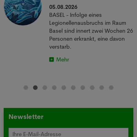
05.08.2026
BASEL - Infolge eines
Legionellenausbruchs im Raum
Basel sind innert zwei Wochen 26
Personen erkrankt, eine davon
verstarb.
Mehr
Newsletter