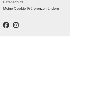
Datenschutz
Meine Cookie-Präferenzen ändern