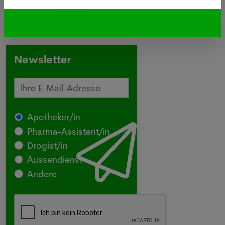
Newsletter
Apotheker/in
Pharma-Assistent/in
Drogist/in
Aussendienst
Andere