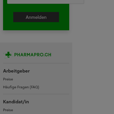
Arbeitgeber
Preise
Häufige Fragen (FAQ)
Kandidat/in
Preise