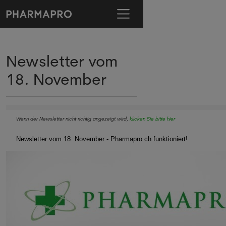
Newsletter vom
18. November
Wenn der Newsletter nicht richtig angezeigt wird,
klicken Sie bitte hier
Newsletter vom 18. November - Pharmapro.ch funktioniert!