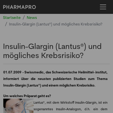
Startseite
News
Insulin-Glargin (Lantus®) und mögliches Krebsrisiko?
Insulin-Glargin (Lantus®) und
mögliches Krebsrisiko?
01.07.2009 -
Swissmedic, das Schweizerische Heilmittel- institut,
informiert über die neusten publizierten Studien zum Thema
Insulin-Glargin (Lantus®) und einem möglichen Krebsrisiko.
Um welches Präparat geht es?
Lantus®, mit dem Wirkstoff Insulin-Glargin, ist ein
sogenanntes Insulin-Analogon, d.h. ein dem