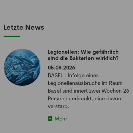
Letzte News
Legionellen: Wie gefährlich
sind die Bakterien wirklich?
05.08.2026
BASEL - Infolge eines
Legionellenausbruchs im Raum
Basel sind innert zwei Wochen 26
Personen erkrankt, eine davon
verstarb.
Mehr