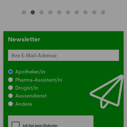
Newsletter
Apotheker/in
Pharma-Assistent/in
Drogist/in
Aussendienst
Andere