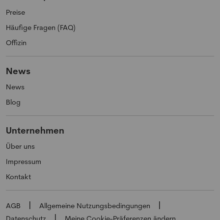
Preise
Häufige Fragen (FAQ)
Offizin
News
News
Blog
Unternehmen
Über uns
Impressum
Kontakt
AGB
Allgemeine Nutzungsbedingungen
Datenschutz
Meine Cookie-Präferenzen ändern