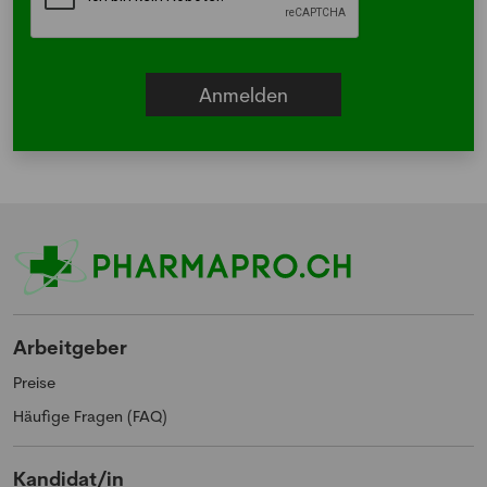
Arbeitgeber
Preise
Häufige Fragen (FAQ)
Kandidat/in