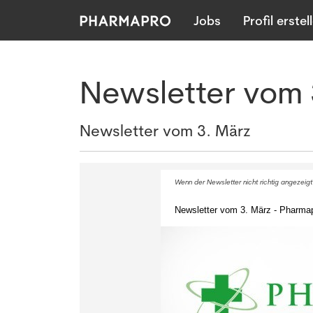
Jobs
Profil erstel
Newsletter vom 
Newsletter vom 3. März
Wenn der Newsletter nicht richtig angezeigt
Newsletter vom 3. März - Pharmapr