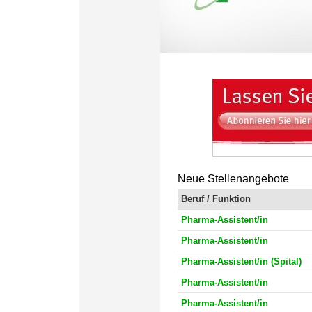
Neue Stellenangebote
Beruf / Funktion
Pharma-Assistent/in
Pharma-Assistent/in
Pharma-Assistent/in (Spital)
Pharma-Assistent/in
Pharma-Assistent/in