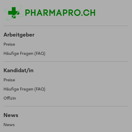
Arbeitgeber
Preise
Häufige Fragen (FAQ)
Kandidat/in
Preise
Häufige Fragen (FAQ)
Offizin
News
News