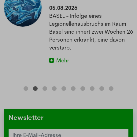
05.08.2026
BASEL - Infolge eines
Legionellenausbruchs im Raum
Basel sind innert zwei Wochen 26
Personen erkrankt, eine davon
verstarb.
Mehr
Newsletter