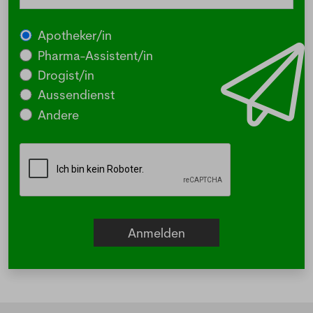
Apotheker/in
Pharma-Assistent/in
Drogist/in
Aussendienst
Andere