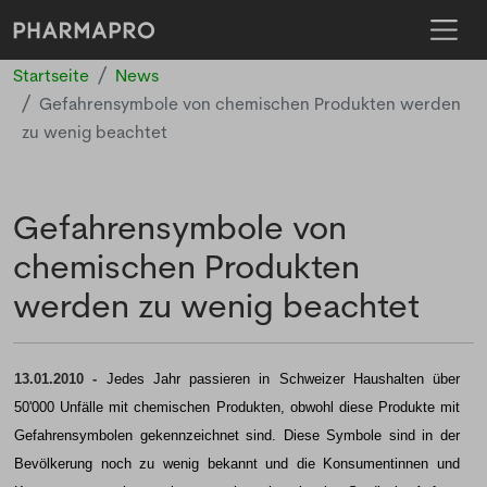
Startseite
News
Gefahrensymbole von chemischen Produkten werden
zu wenig beachtet
Gefahrensymbole von
chemischen Produkten
werden zu wenig beachtet
13.01.2010 -
Jedes Jahr passieren in Schweizer Haushalten über
50'000 Unfälle mit chemischen Produkten, obwohl diese Produkte mit
Gefahrensymbolen gekennzeichnet sind. Diese Symbole sind in der
Bevölkerung noch zu wenig bekannt und die Konsumentinnen und