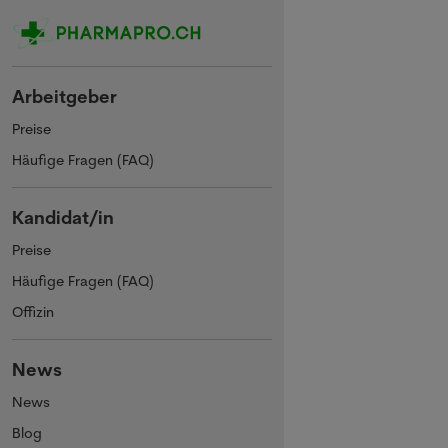
Arbeitgeber
Preise
Häufige Fragen (FAQ)
Kandidat/in
Preise
Häufige Fragen (FAQ)
Offizin
News
News
Blog