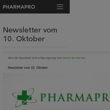
Newsletter vom
10. Oktober
Wenn der Newsletter nicht richtig angezeigt wird,
klicken Sie bitte hier
Newsletter vom 10. Oktober