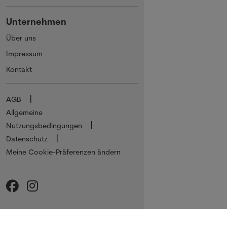
Unternehmen
Über uns
Impressum
Kontakt
AGB
Allgemeine
Nutzungsbedingungen
Datenschutz
Meine Cookie-Präferenzen ändern