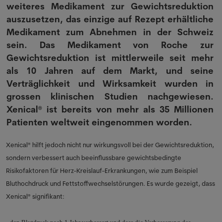
weiteres Medikament zur Gewichtsreduktion
auszusetzen, das einzige auf Rezept erhältliche
Medikament zum Abnehmen in der Schweiz
sein. Das Medikament von Roche zur
Gewichtsreduktion ist mittlerweile seit mehr
als 10 Jahren auf dem Markt, und seine
Verträglichkeit und Wirksamkeit wurden in
grossen klinischen Studien nachgewiesen.
Xenical® ist bereits von mehr als 35 Millionen
Patienten weltweit eingenommen worden.
Xenical® hilft jedoch nicht nur wirkungsvoll bei der Gewichtsreduktion,
sondern verbessert auch beeinflussbare gewichtsbedingte
Risikofaktoren für Herz-Kreislauf-Erkrankungen, wie zum Beispiel
Bluthochdruck und Fettstoffwechselstörungen. Es wurde gezeigt, dass
Xenical® signifikant: