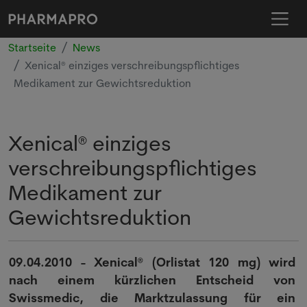
Startseite
News
Xenical® einziges verschreibungspflichtiges
Medikament zur Gewichtsreduktion
Xenical® einziges
verschreibungspflichtiges
Medikament zur
Gewichtsreduktion
09.04.2010 - Xenical® (Orlistat 120 mg) wird
nach einem kürzlichen Entscheid von
Swissmedic, die Marktzulassung für ein