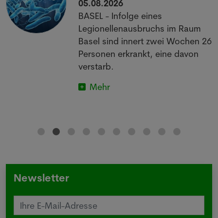
05.08.2026
BASEL - Infolge eines
Legionellenausbruchs im Raum
Basel sind innert zwei Wochen 26
Personen erkrankt, eine davon
verstarb.
Mehr
Newsletter