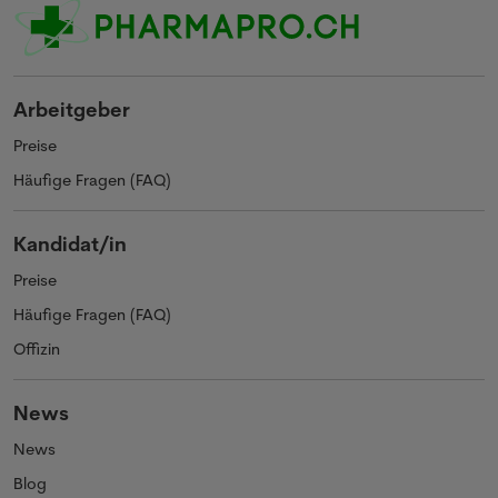
Arbeitgeber
Preise
Häufige Fragen (FAQ)
Kandidat/in
Preise
Häufige Fragen (FAQ)
Offizin
News
News
Blog