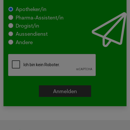
Apotheker/in
Pharma-Assistent/in
Drogist/in
Aussendienst
Andere