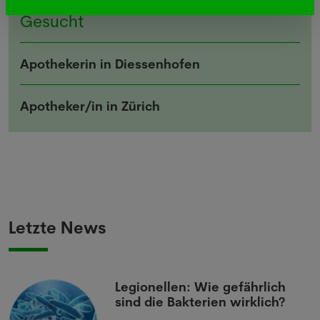
Gesucht
Apothekerin in Diessenhofen
Apotheker/in in Zürich
Letzte News
Legionellen: Wie gefährlich
sind die Bakterien wirklich?