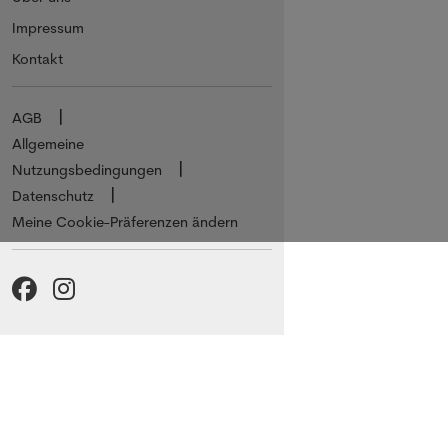
Impressum
Kontakt
AGB
Allgemeine
Nutzungsbedingungen
Datenschutz
Meine Cookie-Präferenzen ändern