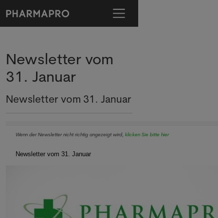
Newsletter vom
31. Januar
Newsletter vom 31. Januar
Wenn der Newsletter nicht richtig angezeigt wird,
klicken Sie bitte hier
Newsletter vom 31. Januar