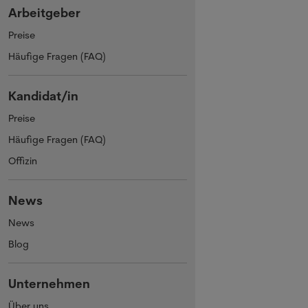
Arbeitgeber
Preise
Häufige Fragen (FAQ)
Kandidat/in
Preise
Häufige Fragen (FAQ)
Offizin
News
News
Blog
Unternehmen
Über uns