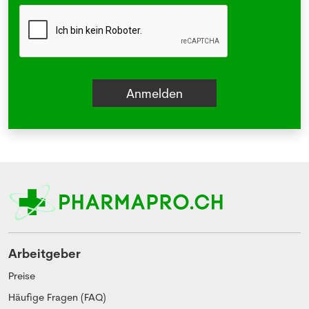
Arbeitgeber
Preise
Häufige Fragen (FAQ)