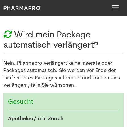
Wird mein Package
automatisch verlängert?
Nein, Pharmapro verlängert keine Inserate oder
Packages automatisch. Sie werden vor Ende der
Laufzeit Ihres Packages informiert und können dies
verlängern, falls Sie wünschen.
Gesucht
Apotheker/in in Zürich