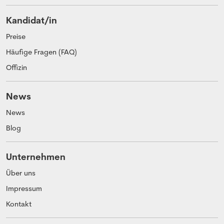
Kandidat/in
Preise
Häufige Fragen (FAQ)
Offizin
News
News
Blog
Unternehmen
Über uns
Impressum
Kontakt