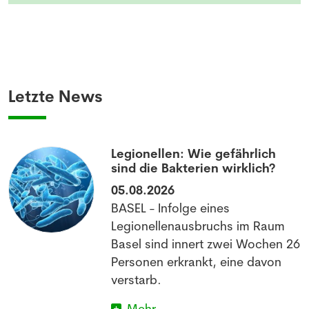
Letzte News
Legionellen: Wie gefährlich
sind die Bakterien wirklich?
05.08.2026
BASEL - Infolge eines
Legionellenausbruchs im Raum
Basel sind innert zwei Wochen 26
Personen erkrankt, eine davon
verstarb.
Mehr