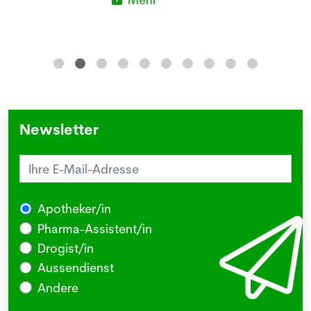
Newsletter
Apotheker/in
Pharma-Assistent/in
Drogist/in
Aussendienst
Andere