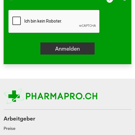
Arbeitgeber
Preise