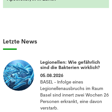
Letzte News
Legionellen: Wie gefährlich
sind die Bakterien wirklich?
05.08.2026
BASEL - Infolge eines
Legionellenausbruchs im Raum
Basel sind innert zwei Wochen 26
Personen erkrankt, eine davon
verstarb.