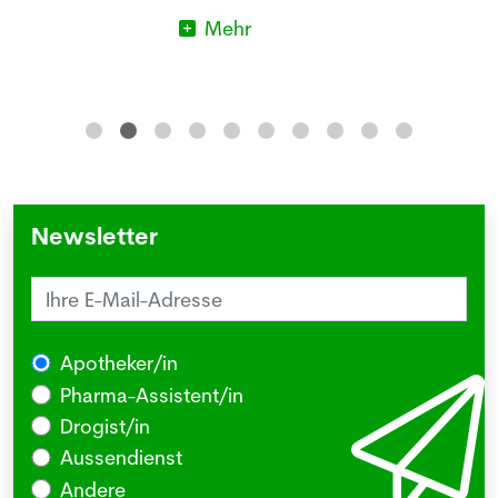
Mehr
Newsletter
Apotheker/in
Pharma-Assistent/in
Drogist/in
Aussendienst
Andere