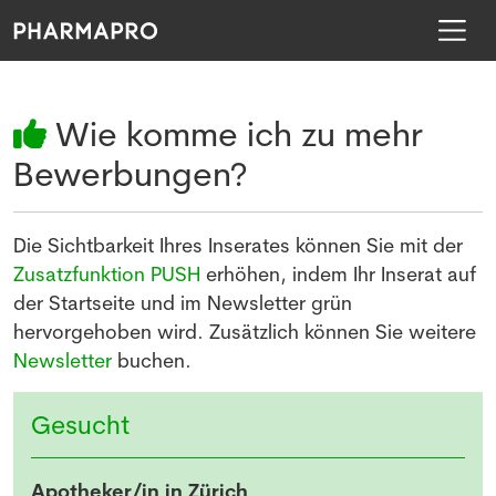
Wie komme ich zu mehr
Bewerbungen?
Die Sichtbarkeit Ihres Inserates können Sie mit der
Zusatzfunktion PUSH
erhöhen, indem Ihr Inserat auf
der Startseite und im Newsletter grün
hervorgehoben wird. Zusätzlich können Sie weitere
Newsletter
buchen.
Gesucht
Apotheker/in in Zürich