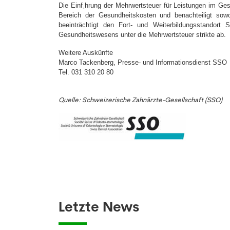
Die Einf¸hrung der Mehrwertsteuer für Leistungen im Ge
Bereich der Gesundheitskosten und benachteiligt sow
beeinträchtigt den Fort- und Weiterbildungsstandort
Gesundheitswesens unter die Mehrwertsteuer strikte ab.
Weitere Auskünfte
Marco Tackenberg, Presse- und Informationsdienst SSO
Tel. 031 310 20 80
Quelle: Schweizerische Zahnärzte-Gesellschaft (SSO)
Letzte News