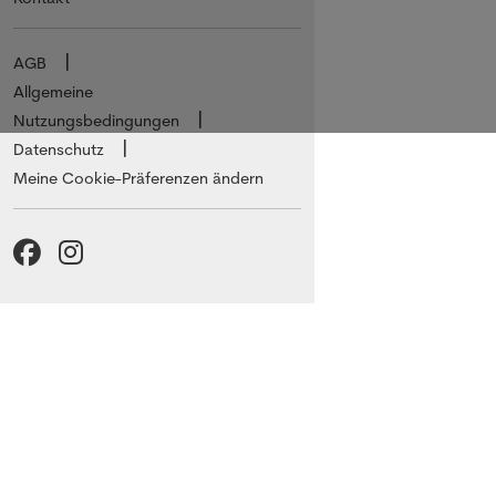
AGB
Allgemeine
Nutzungsbedingungen
Datenschutz
Meine Cookie-Präferenzen ändern