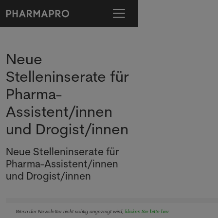
Neue
Stelleninserate für
Pharma-
Assistent/innen
und Drogist/innen
Neue Stelleninserate für
Pharma-Assistent/innen
und Drogist/innen
Wenn der Newsletter nicht richtig angezeigt wird,
klicken Sie bitte hier