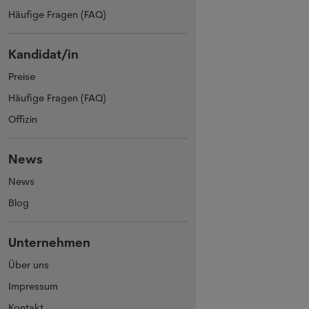
Häufige Fragen (FAQ)
Kandidat/in
Preise
Häufige Fragen (FAQ)
Offizin
News
News
Blog
Unternehmen
Über uns
Impressum
Kontakt