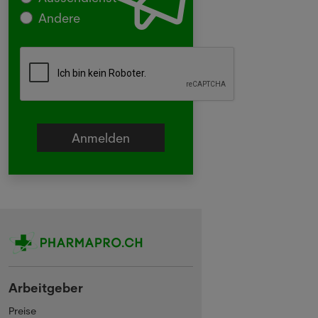
Andere
Arbeitgeber
Preise