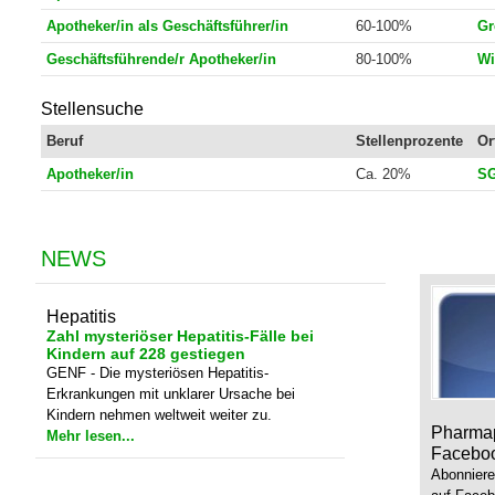
Apotheker/in als Geschäftsführer/in
70-100%
Bi
Apotheker/in als Geschäftsführer/in
80-100%
Bu
Apotheker/in als Geschäftsführer/in
60-100%
Gr
Geschäftsführende/r Apotheker/in
80-100%
Wi
Stellensuche
Beruf
Stellenprozente
Or
Apotheker/in
Ca. 20%
S
NEWS
Hepatitis
Zahl mysteriöser Hepatitis-Fälle bei
Kindern auf 228 gestiegen
GENF - Die mysteriösen Hepatitis-
Erkrankungen mit unklarer Ursache bei
Kindern nehmen weltweit weiter zu.