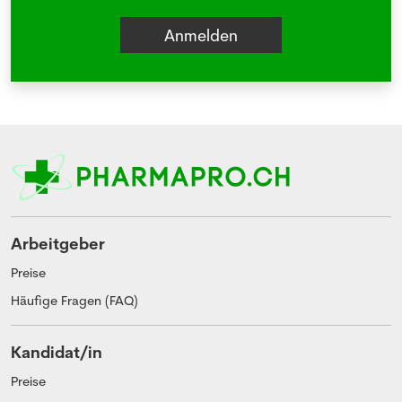
Arbeitgeber
Preise
Häufige Fragen (FAQ)
Kandidat/in