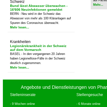
Pharmap
Mehr lesen...
Facebo
Abonniere
auf Faceb
Schweiz
Mehr...
Bund lässt Abwasser überwachen -
16'606 Neuinfektionen gemeldet
BERN - Neu wird in der Schweiz das
Abwasser von mehr als 100 Kläranlagen auf
Spuren des Coronavirus überwacht.
Mehr lesen...
Krankheiten
Legionärskrankheit in der Schweiz
auf dem Vormarsch
BASEL - In den vergangenen 20 Jahren
haben Legionellose-Fälle in der Schweiz
deutlich zugenommen.
Mehr lesen...
Angebote und Dienstleistungen von Pha