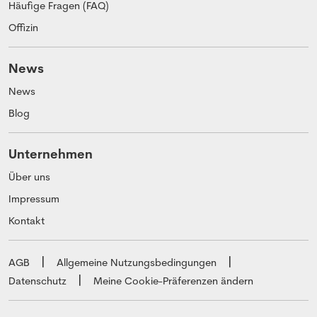
Preise
Häufige Fragen (FAQ)
Offizin
News
News
Blog
Unternehmen
Über uns
Impressum
Kontakt
AGB
Allgemeine