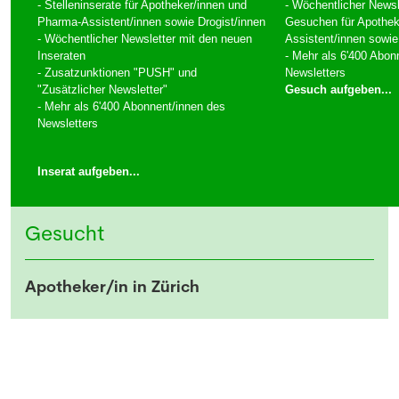
Stelleninserate
Stellengesuche
- 9 Wochen online
- 6 Monate online
- Stelleninserate für Apotheker/innen und
- Wöchentlicher Newsl
Pharma-Assistent/innen sowie Drogist/innen
Gesuchen für Apothek
- Wöchentlicher Newsletter mit den neuen
Assistent/innen sowie
Inseraten
- Mehr als 6'400 Abon
- Zusatzunktionen "PUSH" und
Newsletters
"Zusätzlicher Newsletter"
Gesuch aufgeben...
- Mehr als 6'400 Abonnent/innen des
Newsletters
Inserat aufgeben...
Gesucht
Apotheker/in in Zürich
NEWSLETTER