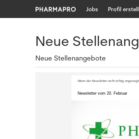
Jobs
Profil erstel
Neue Stellenan
Neue Stellenangebote
Wenn der Newsletter nicht richtig angezeigt
Newsletter vom 20. Februar