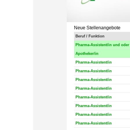
Neue Stellenangebote
Beruf / Funktion
Pharma-Assistent/in und oder 
Apotheker/in
Pharma-Assistent/in
Pharma-Assistent/in
Pharma-Assistent/in
Pharma-Assistent/in
Pharma-Assistent/in
Pharma-Assistent/in
Pharma-Assistent/in
Pharma-Assistent/in