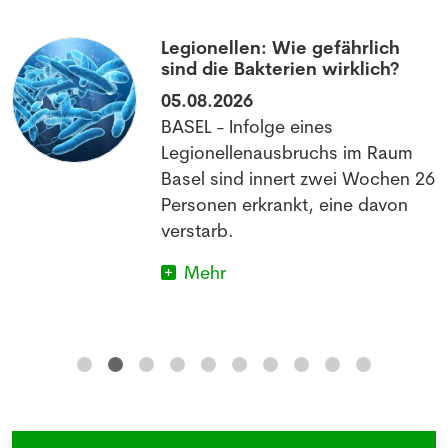
Letzte News
Legionellen: Wie gefährlich
sind die Bakterien wirklich?
05.08.2026
BASEL - Infolge eines
Legionellenausbruchs im Raum
Basel sind innert zwei Wochen 26
Personen erkrankt, eine davon
verstarb.
Mehr