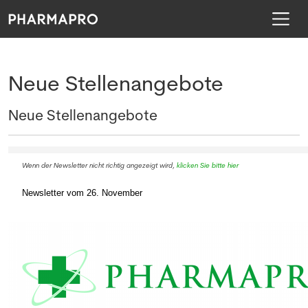
Neue
Stellenangebote
Neue Stellenangebote
Wenn der Newsletter nicht richtig angezeigt wird,
klicken Sie bitte hier
Newsletter vom 26. November