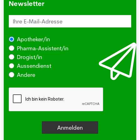
Newsletter
Apotheker/in
Pharma-Assistent/in
Drogist/in
Aussendienst
Andere