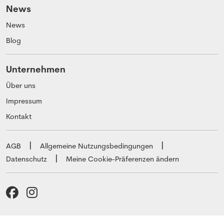
News
News
Blog
Unternehmen
Über uns
Impressum
Kontakt
AGB
Allgemeine
Nutzungsbedingungen
Datenschutz
Meine Cookie-Präferenzen ändern