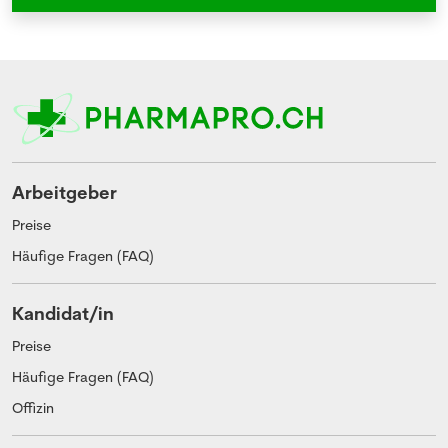
Arbeitgeber
Preise
Häufige Fragen (FAQ)
Kandidat/in
Preise
Häufige Fragen (FAQ)
Offizin