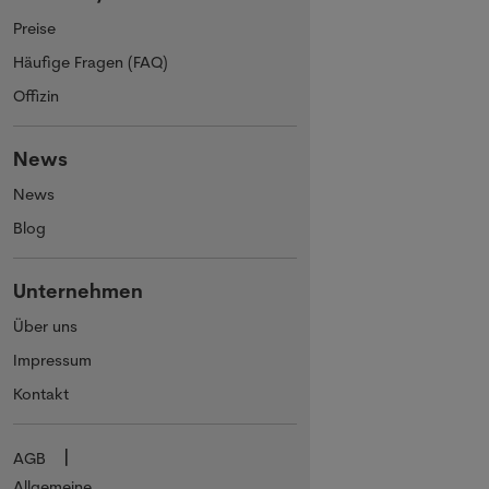
Preise
Häufige Fragen (FAQ)
Offizin
News
News
Blog
Unternehmen
Über uns
Impressum
Kontakt
AGB
Allgemeine