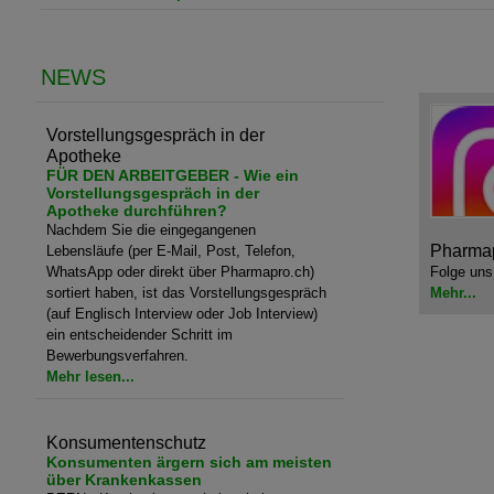
NEWS
Vorstellungsgespräch in der
Apotheke
FÜR DEN ARBEITGEBER - Wie ein
Vorstellungsgespräch in der
Apotheke durchführen?
Nachdem Sie die eingegangenen
Pharmap
Lebensläufe (per E-Mail, Post, Telefon,
WhatsApp oder direkt über Pharmapro.ch)
Folge uns
sortiert haben, ist das Vorstellungsgespräch
Mehr...
(auf Englisch Interview oder Job Interview)
ein entscheidender Schritt im
Bewerbungsverfahren.
Mehr lesen...
Konsumentenschutz
Konsumenten ärgern sich am meisten
über Krankenkassen