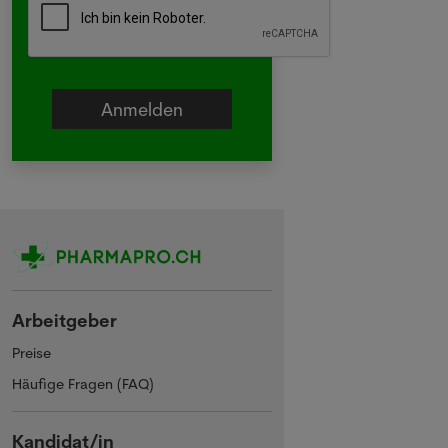
Arbeitgeber
Preise
Häufige Fragen (FAQ)
Kandidat/in