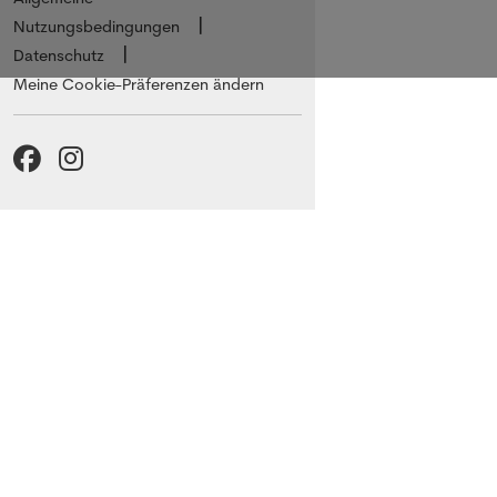
Nutzungsbedingungen
Datenschutz
Meine Cookie-Präferenzen ändern