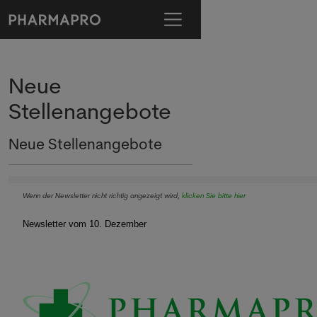
Neue
Stellenangebote
Neue Stellenangebote
Wenn der Newsletter nicht richtig angezeigt wird,
klicken Sie bitte hier
Newsletter vom 10. Dezember