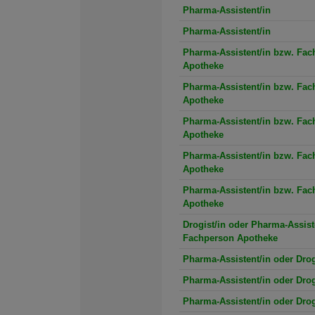
Pharma-Assistent/in
Pharma-Assistent/in
Pharma-Assistent/in bzw. Fac
Apotheke
Pharma-Assistent/in bzw. Fac
Apotheke
Pharma-Assistent/in bzw. Fac
Apotheke
Pharma-Assistent/in bzw. Fac
Apotheke
Pharma-Assistent/in bzw. Fac
Apotheke
Drogist/in oder Pharma-Assist
Fachperson Apotheke
Pharma-Assistent/in oder Drog
Pharma-Assistent/in oder Drog
Pharma-Assistent/in oder Drog