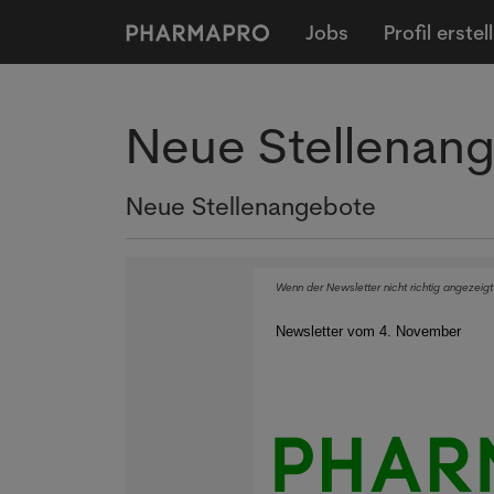
Jobs
Profil erstel
Neue Stellenan
Neue Stellenangebote
Wenn der Newsletter nicht richtig angezeigt
Newsletter vom 4. November