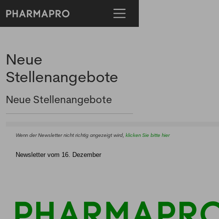
Neue
Stellenangebote
Neue Stellenangebote
Wenn der Newsletter nicht richtig angezeigt wird,
klicken Sie bitte hier
Newsletter vom 16. Dezember