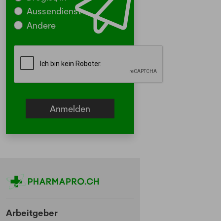
Aussendienst
Andere
Arbeitgeber