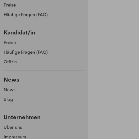
Preise
Häufige Fragen (FAQ)
Kandidat/in
Preise
Häufige Fragen (FAQ)
Offizin
News
News
Blog
Unternehmen
Über uns
Impressum