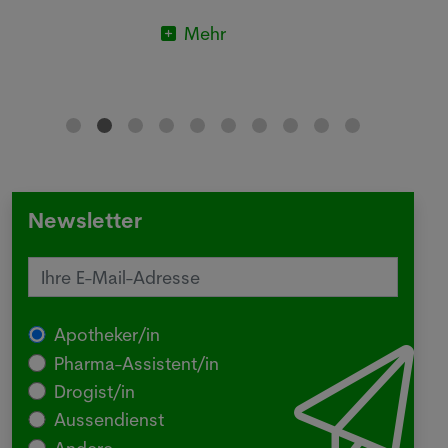
Mehr
Newsletter
Apotheker/in
Pharma-Assistent/in
Drogist/in
Aussendienst
Andere