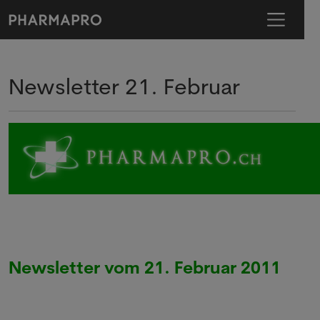
Newsletter 21. Februar
Newsletter vom 21. Februar 2011