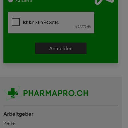
Arbeitgeber
Preise