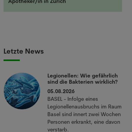
Apotheker/in in Zürich
Letzte News
Legionellen: Wie gefährlich
sind die Bakterien wirklich?
05.08.2026
BASEL - Infolge eines
Legionellenausbruchs im Raum
Basel sind innert zwei Wochen 26
Personen erkrankt, eine davon
verstarb.