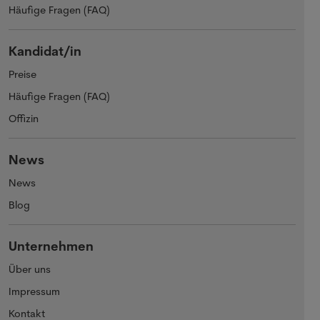
Häufige Fragen (FAQ)
Kandidat/in
Preise
Häufige Fragen (FAQ)
Offizin
News
News
Blog
Unternehmen
Über uns
Impressum
Kontakt