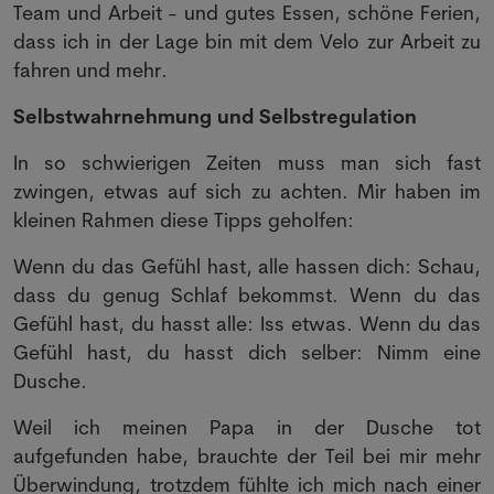
Team und Arbeit - und gutes Essen, schöne Ferien,
dass ich in der Lage bin mit dem Velo zur Arbeit zu
fahren und mehr.
Selbstwahrnehmung und Selbstregulation
In so schwierigen Zeiten muss man sich fast
zwingen, etwas auf sich zu achten. Mir haben im
kleinen Rahmen diese Tipps geholfen:
Wenn du das Gefühl hast, alle hassen dich: Schau,
dass du genug Schlaf bekommst. Wenn du das
Gefühl hast, du hasst alle: Iss etwas. Wenn du das
Gefühl hast, du hasst dich selber: Nimm eine
Dusche.
Weil ich meinen Papa in der Dusche tot
aufgefunden habe, brauchte der Teil bei mir mehr
Überwindung, trotzdem fühlte ich mich nach einer