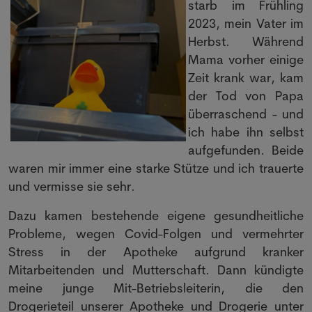
starb im Frühling
2023, mein Vater im
Herbst. Während
Mama vorher einige
Zeit krank war, kam
der Tod von Papa
überraschend - und
ich habe ihn selbst
aufgefunden. Beide
waren mir immer eine starke Stütze und ich trauerte
und vermisse sie sehr.
Dazu kamen bestehende eigene gesundheitliche
Probleme, wegen Covid-Folgen und vermehrter
Stress in der Apotheke aufgrund kranker
Mitarbeitenden und Mutterschaft. Dann kündigte
meine junge Mit-Betriebsleiterin, die den
Drogerieteil unserer Apotheke und Drogerie unter