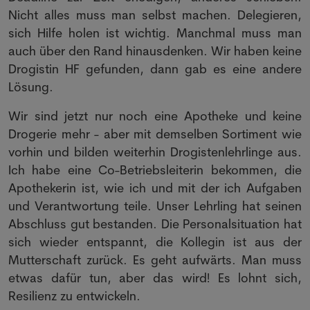
Nicht alles muss man selbst machen. Delegieren,
sich Hilfe holen ist wichtig. Manchmal muss man
auch über den Rand hinausdenken. Wir haben keine
Drogistin HF gefunden, dann gab es eine andere
Lösung.
Wir sind jetzt nur noch eine Apotheke und keine
Drogerie mehr - aber mit demselben Sortiment wie
vorhin und bilden weiterhin Drogistenlehrlinge aus.
Ich habe eine Co-Betriebsleiterin bekommen, die
Apothekerin ist, wie ich und mit der ich Aufgaben
und Verantwortung teile. Unser Lehrling hat seinen
Abschluss gut bestanden. Die Personalsituation hat
sich wieder entspannt, die Kollegin ist aus der
Mutterschaft zurück. Es geht aufwärts. Man muss
etwas dafür tun, aber das wird! Es lohnt sich,
Resilienz zu entwickeln.