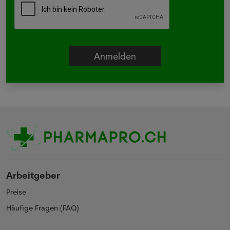
Arbeitgeber
Preise
Häufige Fragen (FAQ)