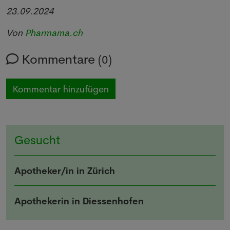
23.09.2024
Von
Pharmama.ch
Kommentare
(0)
Kommentar hinzufügen
Gesucht
Apotheker/in in Zürich
Apothekerin in Diessenhofen