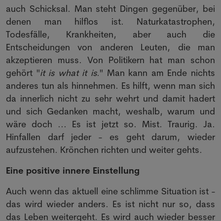
auch Schicksal. Man steht Dingen gegenüber, bei
denen man hilflos ist. Naturkatastrophen,
Todesfälle, Krankheiten, aber auch die
Entscheidungen von anderen Leuten, die man
akzeptieren muss. Von Politikern hat man schon
gehört "
it is what it is
." Man kann am Ende nichts
anderes tun als hinnehmen. Es hilft, wenn man sich
da innerlich nicht zu sehr wehrt und damit hadert
und sich Gedanken macht, weshalb, warum und
wäre doch ... Es ist jetzt so. Mist. Traurig. Ja.
Hinfallen darf jeder - es geht darum, wieder
aufzustehen. Krönchen richten und weiter gehts.
Eine positive innere Einstellung
Auch wenn das aktuell eine schlimme Situation ist -
das wird wieder anders. Es ist nicht nur so, dass
das Leben weitergeht. Es wird auch wieder besser