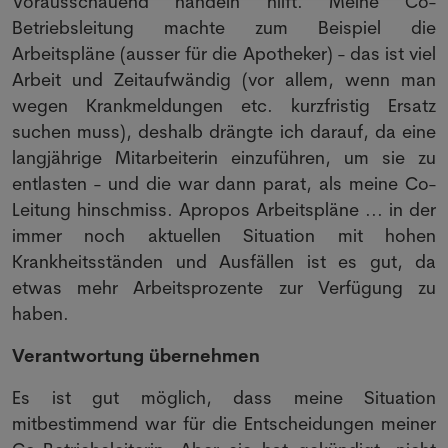
Vorausschauend handeln hilft. Meine Co-
Betriebsleitung machte zum Beispiel die
Arbeitspläne (ausser für die Apotheker) - das ist viel
Arbeit und Zeitaufwändig (vor allem, wenn man
wegen Krankmeldungen etc. kurzfristig Ersatz
suchen muss), deshalb drängte ich darauf, da eine
langjährige Mitarbeiterin einzuführen, um sie zu
entlasten - und die war dann parat, als meine Co-
Leitung hinschmiss. Apropos Arbeitspläne ... in der
immer noch aktuellen Situation mit hohen
Krankheitsständen und Ausfällen ist es gut, da
etwas mehr Arbeitsprozente zur Verfügung zu
haben.
Verantwortung übernehmen
Es ist gut möglich, dass meine Situation
mitbestimmend war für die Entscheidungen meiner