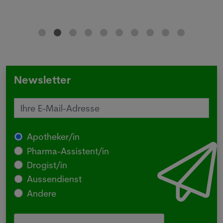
Newsletter
Apotheker/in
Pharma-Assistent/in
Drogist/in
Aussendienst
Andere