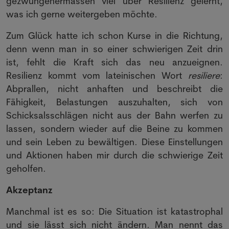
gezwungenermassen viel über Resilienz gelernt,
was ich gerne weitergeben möchte.
Zum Glück hatte ich schon Kurse in die Richtung,
denn wenn man in so einer schwierigen Zeit drin
ist, fehlt die Kraft sich das neu anzueignen.
Resilienz kommt vom lateinischen Wort
resiliere
:
Abprallen, nicht anhaften und beschreibt die
Fähigkeit, Belastungen auszuhalten, sich von
Schicksalsschlägen nicht aus der Bahn werfen zu
lassen, sondern wieder auf die Beine zu kommen
und sein Leben zu bewältigen. Diese Einstellungen
und Aktionen haben mir durch die schwierige Zeit
geholfen.
Akzeptanz
Manchmal ist es so: Die Situation ist katastrophal
und sie lässt sich nicht ändern. Man nennt das