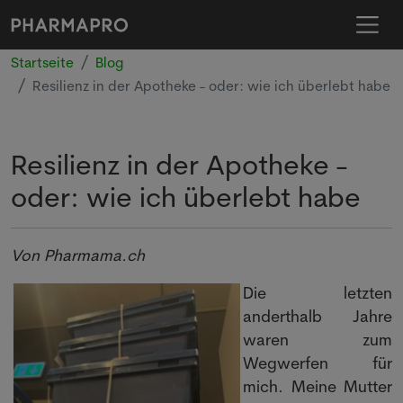
Startseite
Blog
Resilienz in der Apotheke - oder: wie ich überlebt habe
Resilienz in der Apotheke -
oder: wie ich überlebt habe
Von Pharmama.ch
Die letzten
anderthalb Jahre
waren zum
Wegwerfen für
mich. Meine Mutter