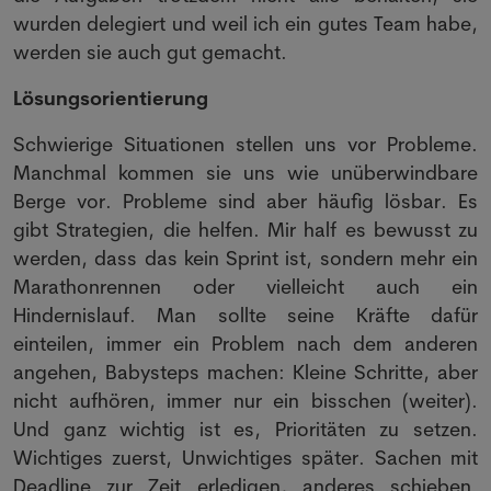
wurden delegiert und weil ich ein gutes Team habe,
werden sie auch gut gemacht.
Lösungsorientierung
Schwierige Situationen stellen uns vor Probleme.
Manchmal kommen sie uns wie unüberwindbare
Berge vor. Probleme sind aber häufig lösbar. Es
gibt Strategien, die helfen. Mir half es bewusst zu
werden, dass das kein Sprint ist, sondern mehr ein
Marathonrennen oder vielleicht auch ein
Hindernislauf. Man sollte seine Kräfte dafür
einteilen, immer ein Problem nach dem anderen
angehen, Babysteps machen: Kleine Schritte, aber
nicht aufhören, immer nur ein bisschen (weiter).
Und ganz wichtig ist es, Prioritäten zu setzen.
Wichtiges zuerst, Unwichtiges später. Sachen mit
Deadline zur Zeit erledigen, anderes schieben.