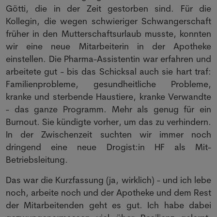
Götti, die in der Zeit gestorben sind. Für die
Kollegin, die wegen schwieriger Schwangerschaft
früher in den Mutterschaftsurlaub musste, konnten
wir eine neue Mitarbeiterin in der Apotheke
einstellen. Die Pharma-Assistentin war erfahren und
arbeitete gut - bis das Schicksal auch sie hart traf:
Familienprobleme, gesundheitliche Probleme,
kranke und sterbende Haustiere, kranke Verwandte
- das ganze Programm. Mehr als genug für ein
Burnout. Sie kündigte vorher, um das zu verhindern.
In der Zwischenzeit suchten wir immer noch
dringend eine neue Drogist:in HF als Mit-
Betriebsleitung.
Das war die Kurzfassung (ja, wirklich) - und ich lebe
noch, arbeite noch und der Apotheke und dem Rest
der Mitarbeitenden geht es gut. Ich habe dabei