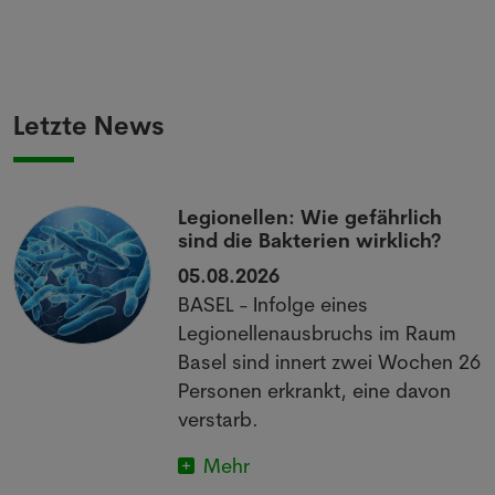
Letzte News
Legionellen: Wie gefährlich
sind die Bakterien wirklich?
05.08.2026
BASEL - Infolge eines
Legionellenausbruchs im Raum
Basel sind innert zwei Wochen 26
Personen erkrankt, eine davon
verstarb.
Mehr