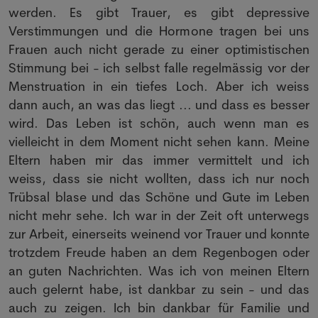
werden. Es gibt Trauer, es gibt depressive
Verstimmungen und die Hormone tragen bei uns
Frauen auch nicht gerade zu einer optimistischen
Stimmung bei - ich selbst falle regelmässig vor der
Menstruation in ein tiefes Loch. Aber ich weiss
dann auch, an was das liegt ... und dass es besser
wird. Das Leben ist schön, auch wenn man es
vielleicht in dem Moment nicht sehen kann. Meine
Eltern haben mir das immer vermittelt und ich
weiss, dass sie nicht wollten, dass ich nur noch
Trübsal blase und das Schöne und Gute im Leben
nicht mehr sehe. Ich war in der Zeit oft unterwegs
zur Arbeit, einerseits weinend vor Trauer und konnte
trotzdem Freude haben an dem Regenbogen oder
an guten Nachrichten. Was ich von meinen Eltern
auch gelernt habe, ist dankbar zu sein - und das
auch zu zeigen. Ich bin dankbar für Familie und