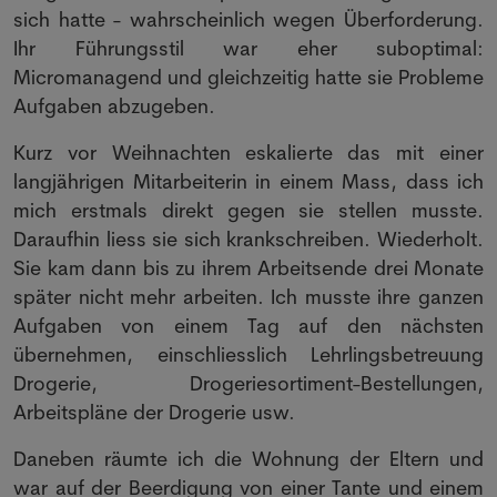
sich hatte - wahrscheinlich wegen Überforderung.
Ihr Führungsstil war eher suboptimal:
Micromanagend und gleichzeitig hatte sie Probleme
Aufgaben abzugeben.
Kurz vor Weihnachten eskalierte das mit einer
langjährigen Mitarbeiterin in einem Mass, dass ich
mich erstmals direkt gegen sie stellen musste.
Daraufhin liess sie sich krankschreiben. Wiederholt.
Sie kam dann bis zu ihrem Arbeitsende drei Monate
später nicht mehr arbeiten. Ich musste ihre ganzen
Aufgaben von einem Tag auf den nächsten
übernehmen, einschliesslich Lehrlingsbetreuung
Drogerie, Drogeriesortiment-Bestellungen,
Arbeitspläne der Drogerie usw.
Daneben räumte ich die Wohnung der Eltern und
war auf der Beerdigung von einer Tante und einem