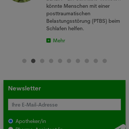
könnte Menschen mit einer
posttraumatischen
Belastungsstörung (PTBS) beim
Schlafen helfen.
Mehr
Newsletter
Apotheker/in