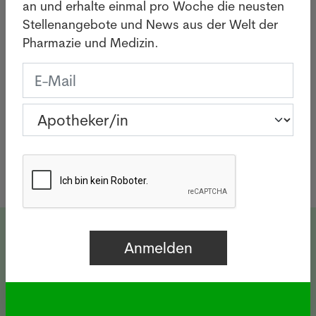
an und erhalte einmal pro Woche die neusten
Stellenangebote und News aus der Welt der
Pharmazie und Medizin.
Diese Angebote könnten Sie
interessieren